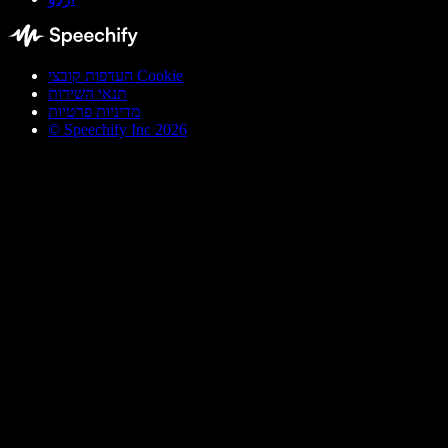
העדפות קובצי Cookie
תנאי השירות
מדיניות פרטיות
© Speechify Inc 2026