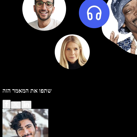
שתפו את המאמר הזה