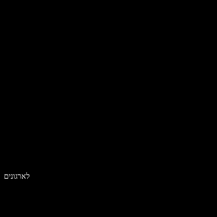
לארגונים