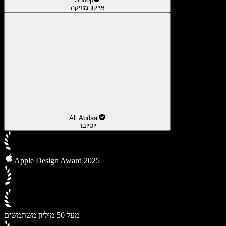
אייקון מוזיקה
Ali Abdaal
יוטיובר
Apple Design Award 2025
מעל 50 מיליון משתמשים