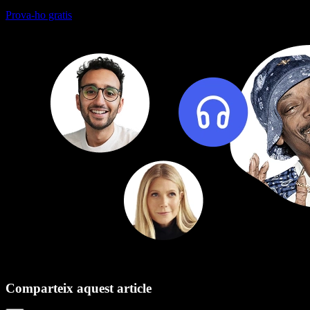
Prova-ho gratis
Comparteix aquest article