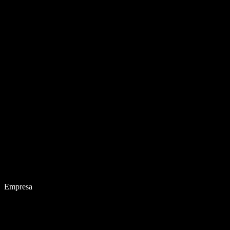
Empresa