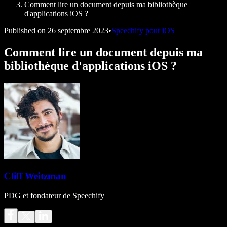
Comment lire un document depuis ma bibliothèque
d'applications iOS ?
Published on
26 septembre 2023
•
Speechify pour iOS
Comment lire un document depuis ma
bibliothèque d'applications iOS ?
Cliff Weitzman
PDG et fondateur de Speechify