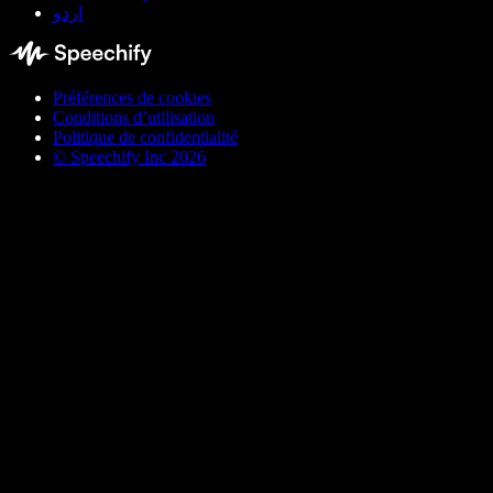
اردو
Préférences de cookies
Conditions d’utilisation
Politique de confidentialité
© Speechify Inc 2026