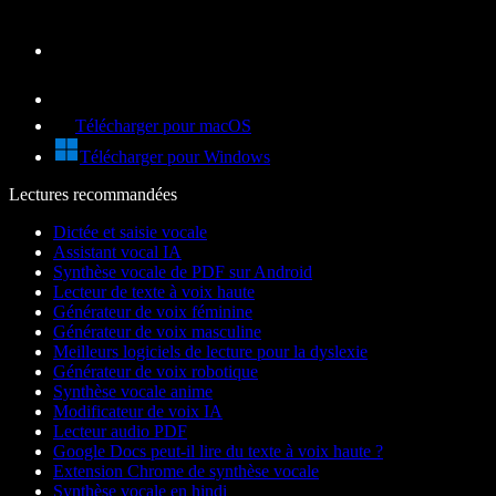
Télécharger pour macOS
Télécharger pour Windows
Lectures recommandées
Dictée et saisie vocale
Assistant vocal IA
Synthèse vocale de PDF sur Android
Lecteur de texte à voix haute
Générateur de voix féminine
Générateur de voix masculine
Meilleurs logiciels de lecture pour la dyslexie
Générateur de voix robotique
Synthèse vocale anime
Modificateur de voix IA
Lecteur audio PDF
Google Docs peut-il lire du texte à voix haute ?
Extension Chrome de synthèse vocale
Synthèse vocale en hindi