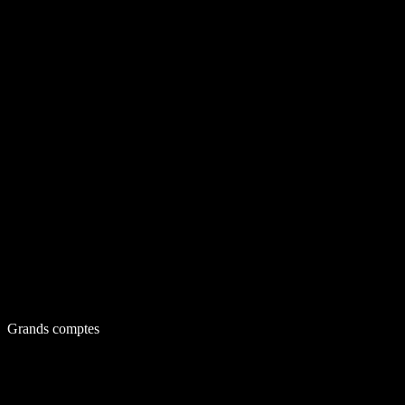
Grands comptes