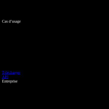
Cas d’usage
Télécharger
API
Entreprise