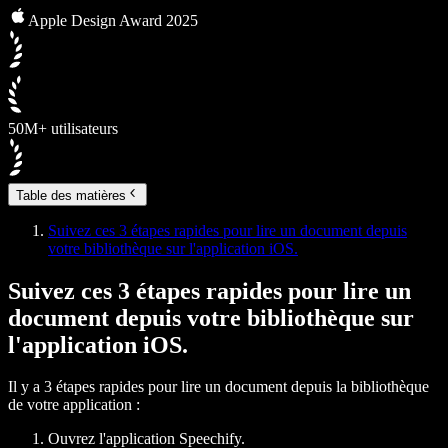
Apple Design Award 2025
50M+ utilisateurs
Table des matières
Suivez ces 3 étapes rapides pour lire un document depuis
votre bibliothèque sur l'application iOS.
Suivez ces 3 étapes rapides pour lire un
document depuis votre bibliothèque sur
l'application iOS.
Il y a 3 étapes rapides pour lire un document depuis la bibliothèque
de votre application :
Ouvrez l'application Speechify.