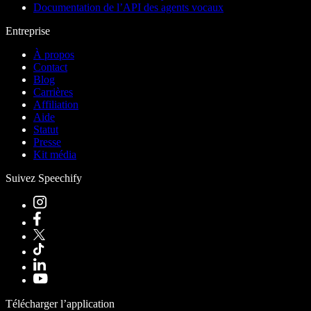
Documentation de l’API des agents vocaux
Entreprise
À propos
Contact
Blog
Carrières
Affiliation
Aide
Statut
Presse
Kit média
Suivez Speechify
Télécharger l’application