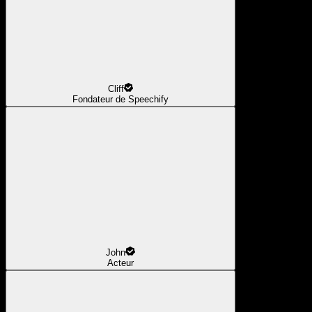
Cliff
Fondateur de Speechify
John
Acteur