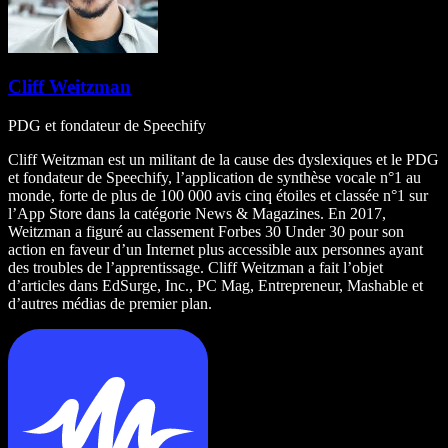
Cliff Weitzman
PDG et fondateur de Speechify
Cliff Weitzman est un militant de la cause des dyslexiques et le PDG
et fondateur de Speechify, l’application de synthèse vocale n°1 au
monde, forte de plus de 100 000 avis cinq étoiles et classée n°1 sur
l’App Store dans la catégorie News & Magazines. En 2017,
Weitzman a figuré au classement Forbes 30 Under 30 pour son
action en faveur d’un Internet plus accessible aux personnes ayant
des troubles de l’apprentissage. Cliff Weitzman a fait l’objet
d’articles dans EdSurge, Inc., PC Mag, Entrepreneur, Mashable et
d’autres médias de premier plan.