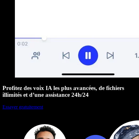
Profitez des voix IA les plus avancées, de fichiers
illimités et d’une assistance 24h/24
Essayer gratuitement