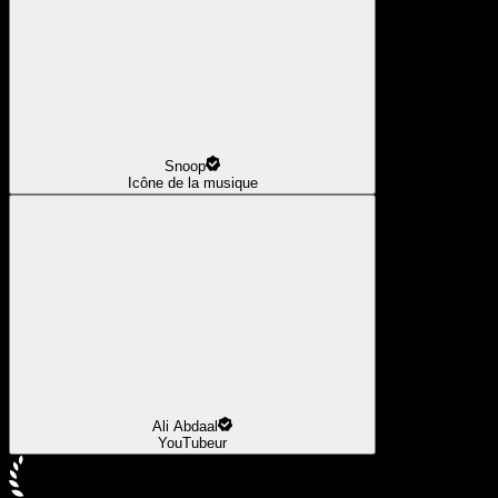
Snoop
Icône de la musique
Ali Abdaal
YouTubeur