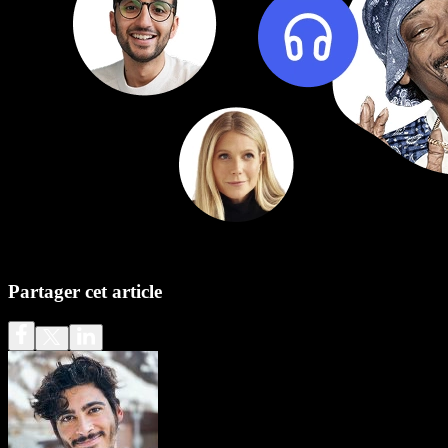
Partager cet article