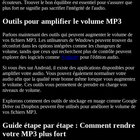
écouteurs. Trouver le bon équilibre est essentiel pour s'assurer que
plus fort ne signifie pas sacrifier l'intégrité de l'audio.
Outils pour amplifier le volume MP3
Parlons maintenant des outils qui peuvent augmenter le volume de
vos fichiers MP3. Les utilisateurs de Windows peuvent trouver du
réconfort dans les options intégrées comme les changeurs de
volume, tandis que ceux qui recherchent plus de contrôle peuvent
explorer des logiciels comme
Audacity
pour l'édition audio.
Si vous êtes sur Android, il existe des applications disponibles pour
amplifier votre audio. Vous pouvez également normaliser votre
audio afin que la qualité reste bonne même lorsque vous augmentez
le volume. Ces outils vous permettent de prendre en charge vos
niveaux de volume.
Explorons comment des outils de stockage en nuage comme Google
Drive ou Dropbox peuvent être utilisés pour améliorer le volume de
vos fichiers MP3.
Guide étape par étape : Comment rendre
votre MP3 plus fort