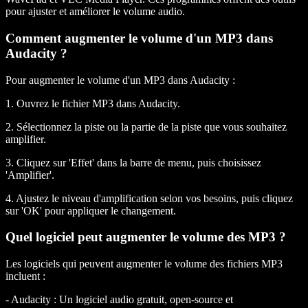
pour ajuster et améliorer le volume audio.
Comment augmenter le volume d'un MP3 dans
Audacity ?
Pour augmenter le volume d'un MP3 dans Audacity :
1. Ouvrez le fichier MP3 dans Audacity.
2. Sélectionnez la piste ou la partie de la piste que vous souhaitez
amplifier.
3. Cliquez sur 'Effet' dans la barre de menu, puis choisissez
'Amplifier'.
4. Ajustez le niveau d'amplification selon vos besoins, puis cliquez
sur 'OK' pour appliquer le changement.
Quel logiciel peut augmenter le volume des MP3 ?
Les logiciels qui peuvent augmenter le volume des fichiers MP3
incluent :
- Audacity : Un logiciel audio gratuit, open-source et