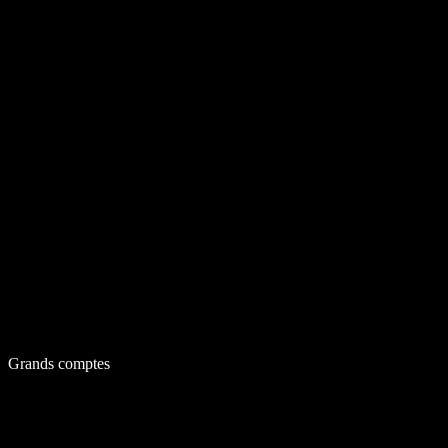
Grands comptes