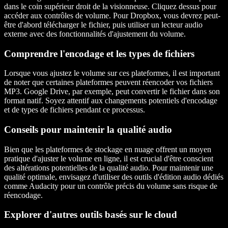
dans le coin supérieur droit de la visionneuse. Cliquez dessus pour
accéder aux contrôles de volume. Pour Dropbox, vous devrez peut-
être d'abord télécharger le fichier, puis utiliser un lecteur audio
externe avec des fonctionnalités d'ajustement du volume.
Comprendre l'encodage et les types de fichiers
Lorsque vous ajustez le volume sur ces plateformes, il est important
de noter que certaines plateformes peuvent réencoder vos fichiers
MP3. Google Drive, par exemple, peut convertir le fichier dans son
format natif. Soyez attentif aux changements potentiels d'encodage
et de types de fichiers pendant ce processus.
Conseils pour maintenir la qualité audio
Bien que les plateformes de stockage en nuage offrent un moyen
pratique d'ajuster le volume en ligne, il est crucial d'être conscient
des altérations potentielles de la qualité audio. Pour maintenir une
qualité optimale, envisagez d'utiliser des outils d'édition audio dédiés
comme Audacity pour un contrôle précis du volume sans risque de
réencodage.
Explorer d'autres outils basés sur le cloud