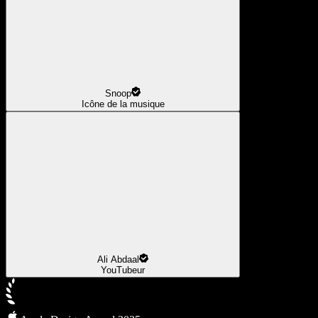
Snoop
Icône de la musique
Ali Abdaal
YouTubeur