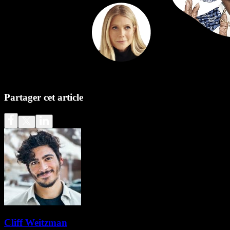
Partager cet article
Cliff Weitzman