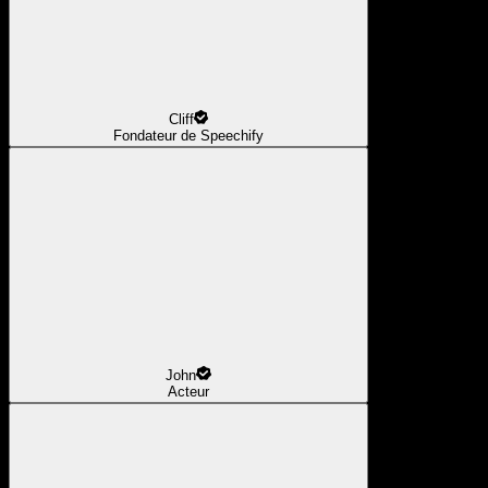
Cliff
Fondateur de Speechify
John
Acteur