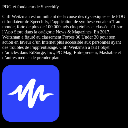
PDG et fondateur de Speechify
Cliff Weitzman est un militant de la cause des dyslexiques et le PDG
et fondateur de Speechify, l’application de synthèse vocale n°1 au
monde, forte de plus de 100 000 avis cinq étoiles et classée n°1 sur
l’App Store dans la catégorie News & Magazines. En 2017,
Weitzman a figuré au classement Forbes 30 Under 30 pour son
action en faveur d’un Internet plus accessible aux personnes ayant
des troubles de l’apprentissage. Cliff Weitzman a fait l’objet
d’articles dans EdSurge, Inc., PC Mag, Entrepreneur, Mashable et
d’autres médias de premier plan.