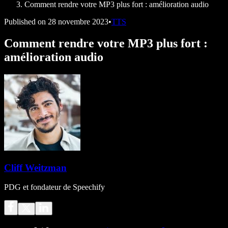
Comment rendre votre MP3 plus fort : amélioration audio
Published on
28 novembre 2023
•
TTS
Comment rendre votre MP3 plus fort :
amélioration audio
Cliff Weitzman
PDG et fondateur de Speechify