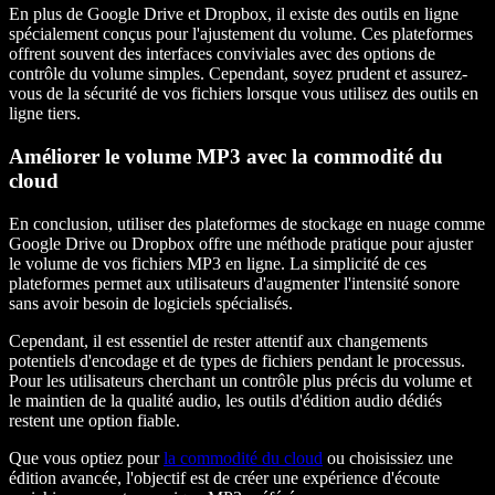
En plus de Google Drive et Dropbox, il existe des outils en ligne
spécialement conçus pour l'ajustement du volume. Ces plateformes
offrent souvent des interfaces conviviales avec des options de
contrôle du volume simples. Cependant, soyez prudent et assurez-
vous de la sécurité de vos fichiers lorsque vous utilisez des outils en
ligne tiers.
Améliorer le volume MP3 avec la commodité du
cloud
En conclusion, utiliser des plateformes de stockage en nuage comme
Google Drive ou Dropbox offre une méthode pratique pour ajuster
le volume de vos fichiers MP3 en ligne. La simplicité de ces
plateformes permet aux utilisateurs d'augmenter l'intensité sonore
sans avoir besoin de logiciels spécialisés.
Cependant, il est essentiel de rester attentif aux changements
potentiels d'encodage et de types de fichiers pendant le processus.
Pour les utilisateurs cherchant un contrôle plus précis du volume et
le maintien de la qualité audio, les outils d'édition audio dédiés
restent une option fiable.
Que vous optiez pour
la commodité du cloud
ou choisissiez une
édition avancée, l'objectif est de créer une expérience d'écoute