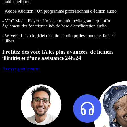
multiplateforme.
- Adobe Audition : Un programme professionnel d'édition audio.
- VLC Media Player : Un lecteur multimédia gratuit qui offre
également des fonctionnalités de base d'amélioration audio.
- WavePad : Un logiciel d'édition audio professionnel et facile à
utiliser.
Profitez des voix IA les plus avancées, de fichiers
illimités et d’une assistance 24h/24
Essayer gratuitement