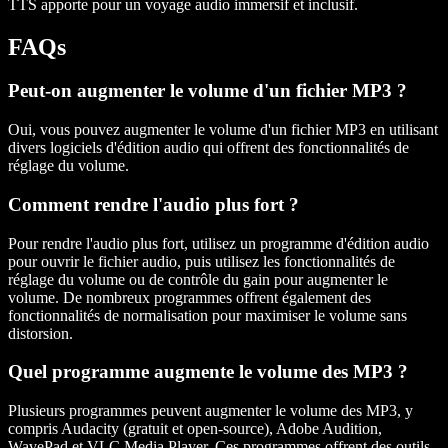
TTS apporte pour un voyage audio immersif et inclusif.
FAQs
Peut-on augmenter le volume d'un fichier MP3 ?
Oui, vous pouvez augmenter le volume d'un fichier MP3 en utilisant
divers logiciels d'édition audio qui offrent des fonctionnalités de
réglage du volume.
Comment rendre l'audio plus fort ?
Pour rendre l'audio plus fort, utilisez un programme d'édition audio
pour ouvrir le fichier audio, puis utilisez les fonctionnalités de
réglage du volume ou de contrôle du gain pour augmenter le
volume. De nombreux programmes offrent également des
fonctionnalités de normalisation pour maximiser le volume sans
distorsion.
Quel programme augmente le volume des MP3 ?
Plusieurs programmes peuvent augmenter le volume des MP3, y
compris Audacity (gratuit et open-source), Adobe Audition,
WavePad et VLC Media Player. Ces programmes offrent des outils