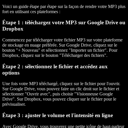
Voici un guide étape par étape sur la façon de rendre votre MP3 plus
fort en utilisant ces plateformes :
Étape 1 : téléchargez votre MP3 sur Google Drive ou
Dropbox
Commencez par télécharger votre fichier MP3 sur votre plateforme
de stockage en nuage préférée. Sur Google Drive, cliquez sur le
bouton "+ Nouveau" et sélectionnez "Importer un fichier". Pour
Dropbox, cliquez sur le bouton "Télécharger des fichiers".
Étape 2 : sélectionnez le fichier et accédez aux
options
Une fois votre MP3 téléchargé, cliquez sur le fichier pour l'ouvrir.
Sur Google Drive, vous pouvez faire un clic droit sur le fichier et
sélectionner "Ouvrir avec", puis choisir "Visionneuse Google
Drive". Sur Dropbox, vous pouvez cliquer sur le fichier pour le
prévisualiser.
Étape 3 : ajuster le volume et l'intensité en ligne
Avec Google Drive, vous trouverez une petite icône de haut-parleur