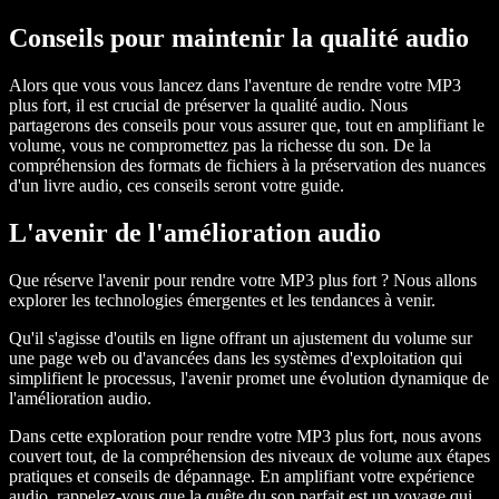
Conseils pour maintenir la qualité audio
Alors que vous vous lancez dans l'aventure de rendre votre MP3
plus fort, il est crucial de préserver la qualité audio. Nous
partagerons des conseils pour vous assurer que, tout en amplifiant le
volume, vous ne compromettez pas la richesse du son. De la
compréhension des formats de fichiers à la préservation des nuances
d'un livre audio, ces conseils seront votre guide.
L'avenir de l'amélioration audio
Que réserve l'avenir pour rendre votre MP3 plus fort ? Nous allons
explorer les technologies émergentes et les tendances à venir.
Qu'il s'agisse d'outils en ligne offrant un ajustement du volume sur
une page web ou d'avancées dans les systèmes d'exploitation qui
simplifient le processus, l'avenir promet une évolution dynamique de
l'amélioration audio.
Dans cette exploration pour rendre votre MP3 plus fort, nous avons
couvert tout, de la compréhension des niveaux de volume aux étapes
pratiques et conseils de dépannage. En amplifiant votre expérience
audio, rappelez-vous que la quête du son parfait est un voyage qui