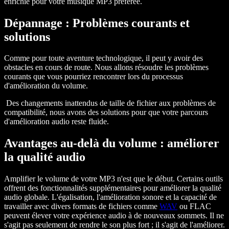
enrichie pour votre musique MP3 préférée.
Dépannage : Problèmes courants et
solutions
Comme pour toute aventure technologique, il peut y avoir des
obstacles en cours de route. Nous allons résoudre les problèmes
courants que vous pourriez rencontrer lors du processus
d'amélioration du volume.
Des changements inattendus de taille de fichier aux problèmes de
compatibilité, nous avons des solutions pour que votre parcours
d'amélioration audio reste fluide.
Avantages au-delà du volume : améliorer
la qualité audio
Amplifier le volume de votre MP3 n'est que le début. Certains outils
offrent des fonctionnalités supplémentaires pour améliorer la qualité
audio globale. L'égalisation, l'amélioration sonore et la capacité de
travailler avec divers formats de fichiers comme
WAV
ou FLAC
peuvent élever votre expérience audio à de nouveaux sommets. Il ne
s'agit pas seulement de rendre le son plus fort ; il s'agit de l'améliorer.