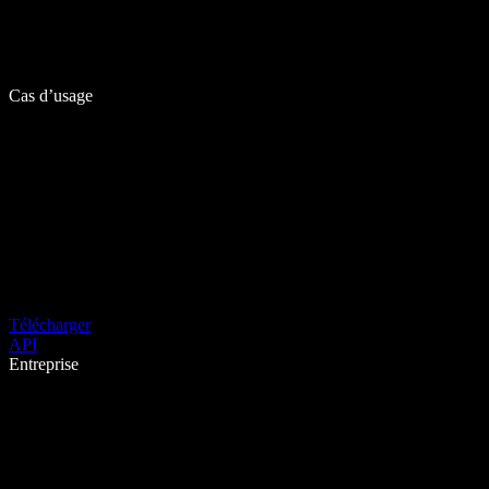
Cas d’usage
Télécharger
API
Entreprise