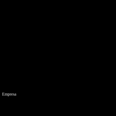
Empresa