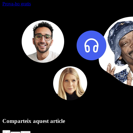
Prova-ho gratis
Comparteix aquest article