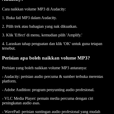
Cara naikkan volume MP3 di Audacity:
1. Buka fail MP3 dalam Audacity.
2. Pilih trek atau bahagian yang nak dikuatkan.
3. Klik 'Effect' di menu, kemudian pilih 'Amplify.'
4. Laraskan tahap penguatan dan klik 'OK' untuk guna tetapan
tersebut.
Perisian apa boleh naikkan volume MP3?
Perisian yang boleh naikkan volume MP3 antaranya:
- Audacity: perisian audio percuma & sumber terbuka merentas
platform.
- Adobe Audition: program penyunting audio profesional.
- VLC Media Player: pemain media percuma dengan ciri
peningkatan audio asas.
- WavePad: perisian suntingan audio profesional yang mudah