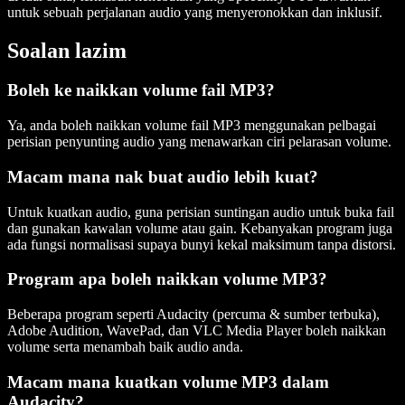
untuk sebuah perjalanan audio yang menyeronokkan dan inklusif.
Soalan lazim
Boleh ke naikkan volume fail MP3?
Ya, anda boleh naikkan volume fail MP3 menggunakan pelbagai
perisian penyunting audio yang menawarkan ciri pelarasan volume.
Macam mana nak buat audio lebih kuat?
Untuk kuatkan audio, guna perisian suntingan audio untuk buka fail
dan gunakan kawalan volume atau gain. Kebanyakan program juga
ada fungsi normalisasi supaya bunyi kekal maksimum tanpa distorsi.
Program apa boleh naikkan volume MP3?
Beberapa program seperti Audacity (percuma & sumber terbuka),
Adobe Audition, WavePad, dan VLC Media Player boleh naikkan
volume serta menambah baik audio anda.
Macam mana kuatkan volume MP3 dalam
Audacity?