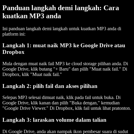
Panduan langkah demi langkah: Cara
kuatkan MP3 anda
Ini panduan langkah demi langkah untuk kuatkan MP3 anda di
platform ini:
Langkah 1: muat naik MP3 ke Google Drive atau
Dropbox
Mula dengan muat naik fail MP3 ke cloud storage pilihan anda. Di
Google Drive, klik butang "+ Baru" dan pilih "Muat naik fail." Di
Dropbox, klik "Muat naik fail."
Langkah 2: pilih fail dan akses pilihan
Selepas MP3 selesai dimuat naik, klik pada fail untuk buka. Di
Google Drive, klik kanan dan pilih "Buka dengan," kemudian
"Google Drive Viewer." Di Dropbox, klik fail untuk lihat pratonton.
Langkah 3: laraskan volume dalam talian
Di Google Drive, anda akan nampak ikon pembesar suara di sudut