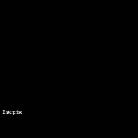
Enterprise