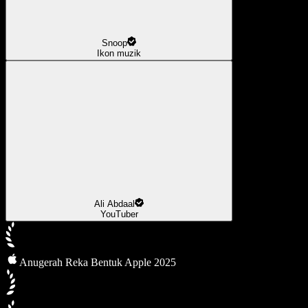
Snoop
Ikon muzik
Ali Abdaal
YouTuber
Anugerah Reka Bentuk Apple 2025