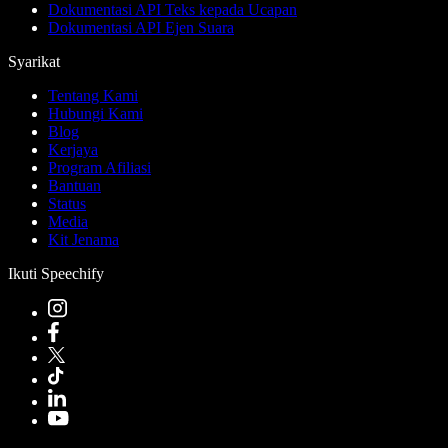
Dokumentasi API Teks kepada Ucapan
Dokumentasi API Ejen Suara
Syarikat
Tentang Kami
Hubungi Kami
Blog
Kerjaya
Program Afiliasi
Bantuan
Status
Media
Kit Jenama
Ikuti Speechify