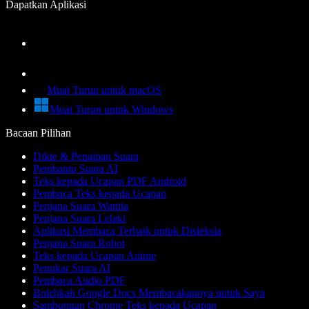
Dapatkan Aplikasi
Muat Turun untuk macOS
Muat Turun untuk Windows
Bacaan Pilihan
Dikte & Penaipan Suara
Pembantu Suara AI
Teks kepada Ucapan PDF Android
Pembaca Teks kepada Ucapan
Penjana Suara Wanita
Penjana Suara Lelaki
Aplikasi Membaca Terbaik untuk Disleksia
Penjana Suara Robot
Teks kepada Ucapan Anime
Penukar Suara AI
Pembaca Audio PDF
Bolehkah Google Docs Membacakannya untuk Saya
Sambungan Chrome Teks kepada Ucapan