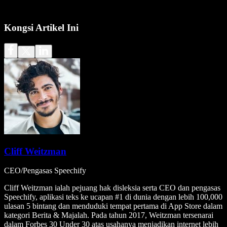
Kongsi Artikel Ini
Cliff Weitzman
CEO/Pengasas Speechify
Cliff Weitzman ialah pejuang hak disleksia serta CEO dan pengasas
Speechify, aplikasi teks ke ucapan #1 di dunia dengan lebih 100,000
ulasan 5 bintang dan menduduki tempat pertama di App Store dalam
kategori Berita & Majalah. Pada tahun 2017, Weitzman tersenarai
dalam Forbes 30 Under 30 atas usahanya menjadikan internet lebih