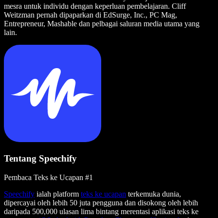
mesra untuk individu dengan keperluan pembelajaran. Cliff
Weitzman pernah dipaparkan di EdSurge, Inc., PC Mag,
Entrepreneur, Mashable dan pelbagai saluran media utama yang
lain.
Tentang Speechify
Pembaca Teks ke Ucapan #1
Speechify
ialah platform
teks ke ucapan
terkemuka dunia,
dipercayai oleh lebih 50 juta pengguna dan disokong oleh lebih
daripada 500,000 ulasan lima bintang merentasi aplikasi teks ke