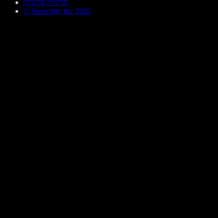
מדיניות פרטיות
© Speechify Inc 2026