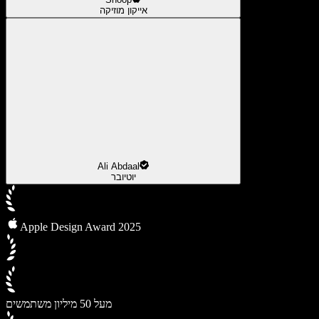
אייקון מוזיקה
Ali Abdaal
יוטיובר
Apple Design Award 2025
מעל 50 מיליון משתמשים