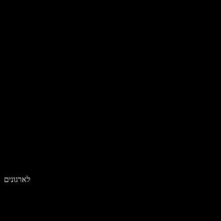
לארגונים