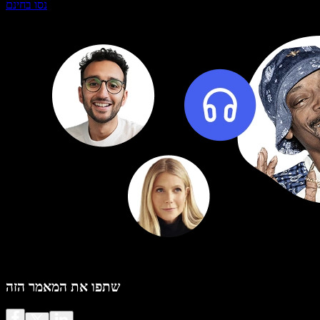
נסו בחינם
שתפו את המאמר הזה