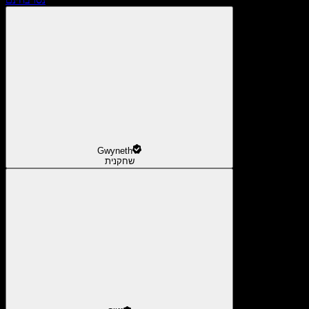
Gwyneth
שחקנית