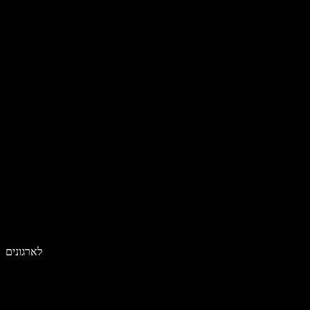
לארגונים