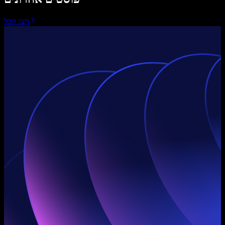
הצג הכל