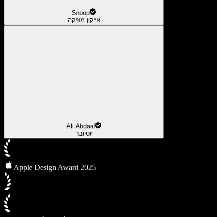
Snoop
אייקון מוזיקה
Ali Abdaal
יוטיובר
Apple Design Award 2025