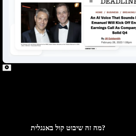
מה זה שיבוט קול באנגלית?