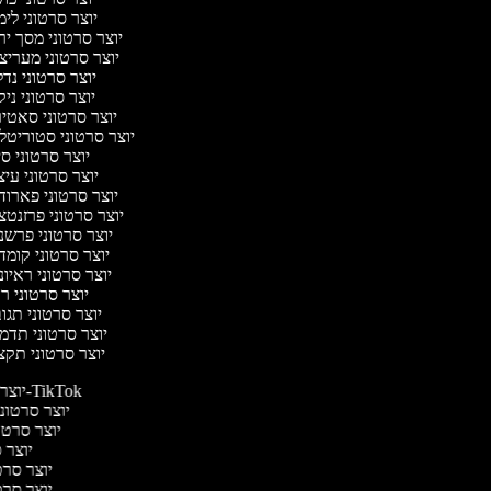
יוצר סרטוני לי
יוצר סרטוני מסך י
יוצר סרטוני מעריצ
יוצר סרטוני נד
יוצר סרטוני ניק
יוצר סרטוני סאטי
יוצר סרטוני סטוריטל
יוצר סרטוני ס
יוצר סרטוני עי
יוצר סרטוני פארו
יוצר סרטוני פרזנט
יוצר סרטוני פרשנ
יוצר סרטוני קומ
יוצר סרטוני ראיו
יוצר סרטוני 
יוצר סרטוני תג
יוצר סרטוני תדמ
יוצר סרטוני תקצ
יוצר סרטונים ל-TikTok
יוצר סרטוני
יוצר סרטונ
יוצר ס
יוצר סרטי
יוצר סרטי