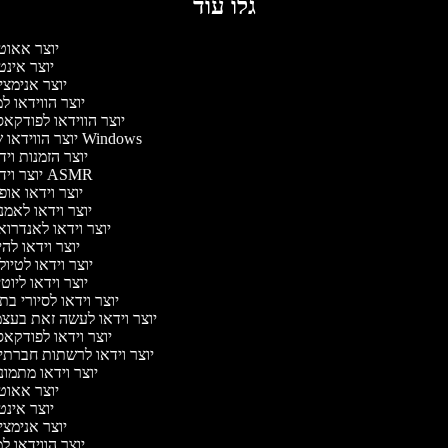
גלו עוד
יוצר אאוט
יוצר אינ
יוצר אנימצ
יוצר הווידאו 
יוצר הווידאו לפודקא
יוצר הווידאו של Windows
יוצר הזמנות וי
יוצר וידאו ASMR
יוצר וידאו או
יוצר וידאו לאמ
יוצר וידאו לאנדרו
יוצר וידאו להי
יוצר וידאו לטיו
יוצר וידאו ליוט
יוצר וידאו לסיורי ב
יוצר וידאו לעשה זאת בעצ
יוצר וידאו לפודקא
יוצר וידאו לרשתות חברתי
יוצר וידאו מתמו
יוצר אאוט
יוצר אינ
יוצר אנימצ
יוצר הווידאו 