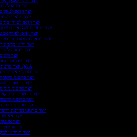
יוצר וידאו לאנדרואיד
יוצר וידאו להיגוי
יוצר וידאו לטיולים
יוצר וידאו ליוטיוב
יוצר וידאו לסיורי בתים
יוצר וידאו לעשה זאת בעצמך
יוצר וידאו לפודקאסט
יוצר וידאו לרשתות חברתיות
יוצר וידאו מתמונות
יוצר וידאו קליפים
יוצר ולוגים
יוצר מודעות וידאו
יוצר סרטוני Q&A
יוצר סרטוני אנבוקסינג
יוצר סרטוני ביקורת
יוצר סרטוני בישול
יוצר סרטוני גיימינג
יוצר סרטוני דיבוב קולי
יוצר סרטוני הדגמה
יוצר סרטוני הדרכה
יוצר סרטוני הדרכת ריקוד
יוצר אאוטרו
יוצר אינטרו
יוצר אנימציות
יוצר הווידאו למק