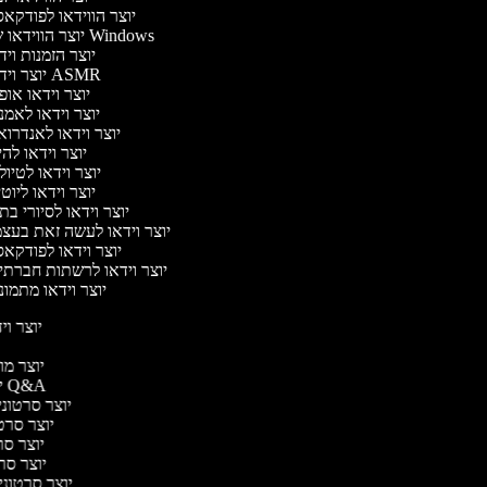
יוצר הווידאו לפודקא
יוצר הווידאו של Windows
יוצר הזמנות וי
יוצר וידאו ASMR
יוצר וידאו או
יוצר וידאו לאמ
יוצר וידאו לאנדרו
יוצר וידאו להי
יוצר וידאו לטיו
יוצר וידאו ליוט
יוצר וידאו לסיורי ב
יוצר וידאו לעשה זאת בעצ
יוצר וידאו לפודקא
יוצר וידאו לרשתות חברתי
יוצר וידאו מתמו
יוצר ויד
י
יוצר מוד
יוצר סרטוני Q&A
יוצר סרטוני 
יוצר סרטו
יוצר סרט
יוצר סרטו
יוצר סרטוני ד