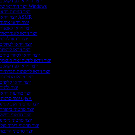
יוצר הווידאו לפודקאסט
יוצר הווידאו של Windows
יוצר הזמנות וידאו
יוצר וידאו ASMR
יוצר וידאו אופנה
יוצר וידאו לאמנות
יוצר וידאו לאנדרואיד
יוצר וידאו להיגוי
יוצר וידאו לטיולים
יוצר וידאו ליוטיוב
יוצר וידאו לסיורי בתים
יוצר וידאו לעשה זאת בעצמך
יוצר וידאו לפודקאסט
יוצר וידאו לרשתות חברתיות
יוצר וידאו מתמונות
יוצר וידאו קליפים
יוצר ולוגים
יוצר מודעות וידאו
יוצר סרטוני Q&A
יוצר סרטוני אנבוקסינג
יוצר סרטוני ביקורת
יוצר סרטוני בישול
יוצר סרטוני גיימינג
יוצר סרטוני דיבוב קולי
יוצר סרטוני הדגמה