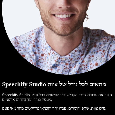
Speechify Studio מתאים לכל גודל של צוות
Speechify Studio הופך את עבודת צוותי הקריאייטיב לפשוטה בכל גודל.
מעסק בודד ועד צוותים ארגוניים.
נהלו צוות, שתפו חומרים, עבדו יחד והוציאו פרויקטים מהר מאי פעם.