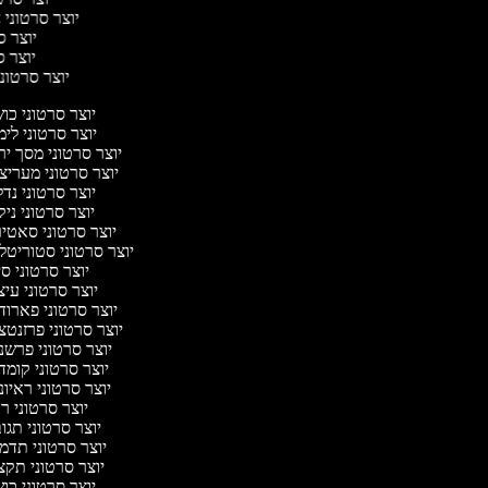
יוצר סרטוני ח
יוצר סר
יוצר סר
יוצר סרטוני 
יוצר סרטוני כ
יוצר סרטוני לי
יוצר סרטוני מסך י
יוצר סרטוני מעריצ
יוצר סרטוני נד
יוצר סרטוני ניק
יוצר סרטוני סאטי
יוצר סרטוני סטוריטל
יוצר סרטוני ס
יוצר סרטוני עי
יוצר סרטוני פארו
יוצר סרטוני פרזנט
יוצר סרטוני פרשנ
יוצר סרטוני קומ
יוצר סרטוני ראיו
יוצר סרטוני 
יוצר סרטוני תג
יוצר סרטוני תדמ
יוצר סרטוני תקצ
יוצר סרטוני כ