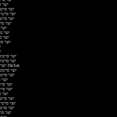
יוצר ס
יוצר סרטי 
יוצר סרטי מ
יוצר סרטי 
יוצר סר
יוצר 
יוצר סר
יוצר סר
יוצר סרט
יו
יו
יוצר סרטים 
יוצר סרטים 
יוצר סרטונים ל-TikTok
יוצר סרטוני
יוצר סרטונ
יוצר ס
יוצר סרטי
יוצר סרטי
יוצר ס
יוצר סרטי 
יוצר סרטי מ
יוצר סרטי 
יוצר סר