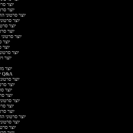
יוצר סרטו
יוצר סרטו
יוצר סרטוני הדר
יוצר סרטוני 
יוצר סרטונ
יוצר סרטו
יוצר סרטוני ח
יוצר סר
יוצר סר
יוצר סרטוני 
יוצר ויד
י
יוצר מוד
יוצר סרטוני Q&A
יוצר סרטוני 
יוצר סרטו
יוצר סרט
יוצר סרטו
יוצר סרטוני ד
יוצר סרטו
יוצר סרטו
יוצר סרטוני הדר
יוצר סרטוני 
יוצר סרטונ
יוצר סרטו