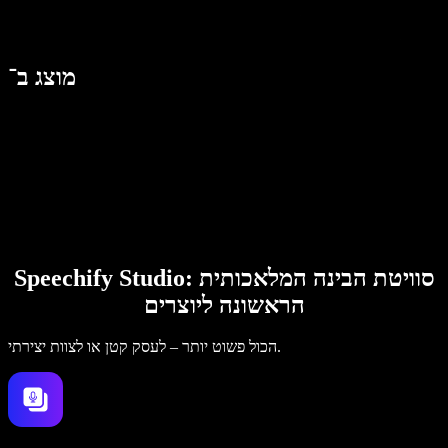
מוצג ב־
Speechify Studio: סוויטת הבינה המלאכותית
הראשונה ליוצרים
הכול פשוט יותר – לעסק קטן או לצוות יצירתי.