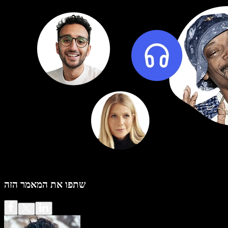
שתפו את המאמר הזה