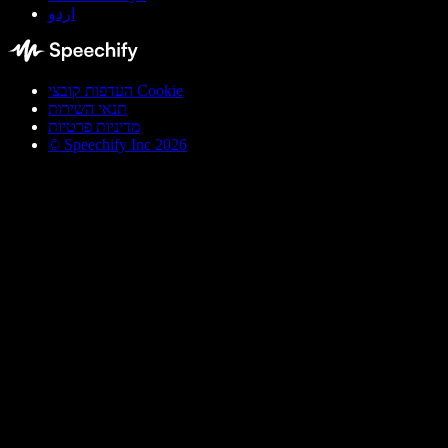
اردو
העדפות קובצי Cookie
תנאי השירות
מדיניות פרטיות
© Speechify Inc 2026