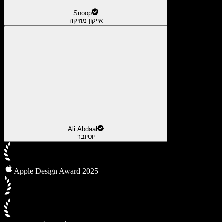
Snoop
אייקון מוזיקה
Ali Abdaal
יוטיובר
Apple Design Award 2025