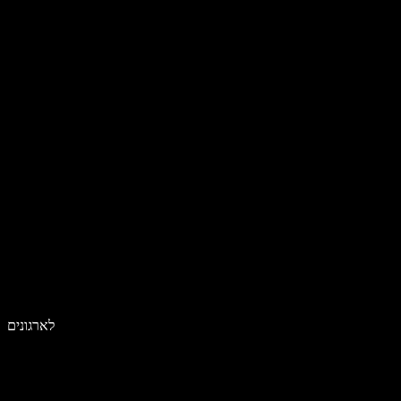
לארגונים