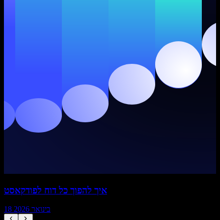
איך להפוך כל דוח לפודקאסט
18 בינואר 2026