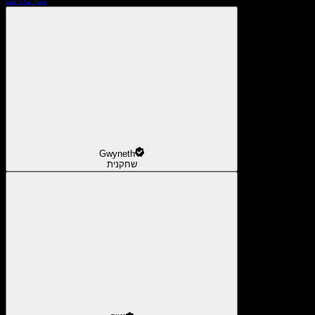
Gwyneth
שחקנית