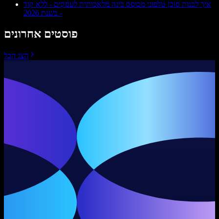
איך לבנות סוכן טלפוני מבוסס בינה מלאכותית לעסקים - ללא קוד
- בשנת 2026
פוסטים אחרונים
הצג הכל