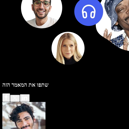
שתפו את המאמר הזה