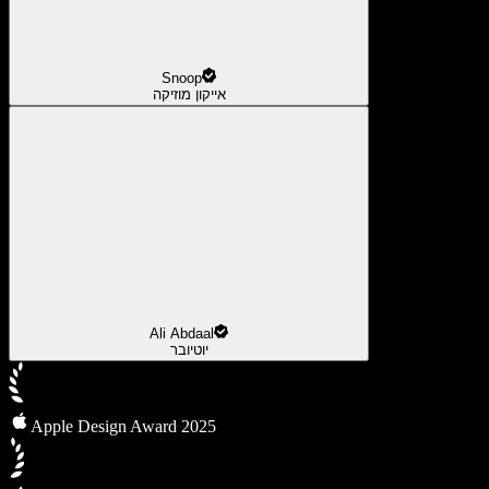
Snoop
אייקון מוזיקה
Ali Abdaal
יוטיובר
Apple Design Award 2025