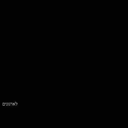
לארגונים