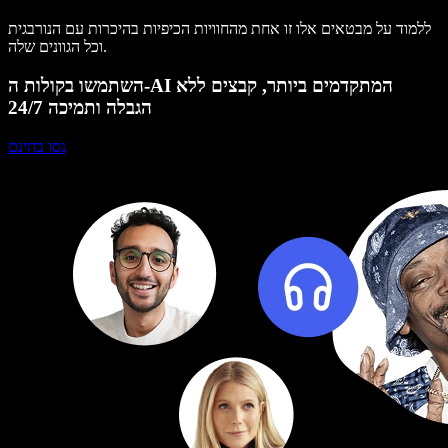
ללמוד על מבטאים אלו זו אחת מהחוויות הכיפיות בהיכרות עם הנורבגית
וכל הגוונים שלה.
השתמשו בקולות ה-AI המתקדמים ביותר, קבצים ללא
הגבלה ותמיכה 24/7
נסו בחינם