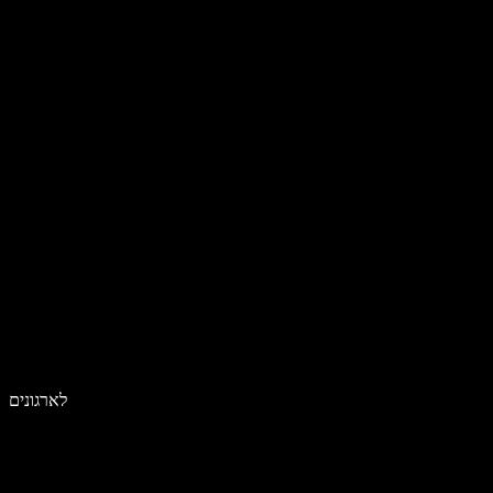
לארגונים