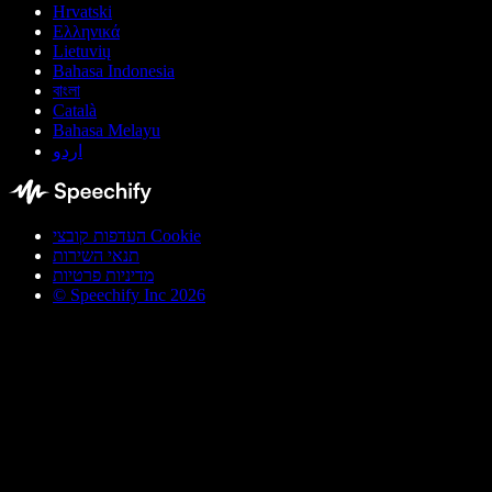
Hrvatski
Ελληνικά
Lietuvių
Bahasa Indonesia
বাংলা
Català
Bahasa Melayu
اردو
העדפות קובצי Cookie
תנאי השירות
מדיניות פרטיות
© Speechify Inc 2026