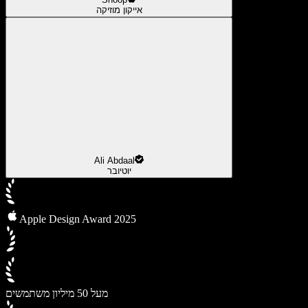
אייקון מוזיקה
Ali Abdaal
יוטיובר
Apple Design Award 2025
מעל 50 מיליון משתמשים