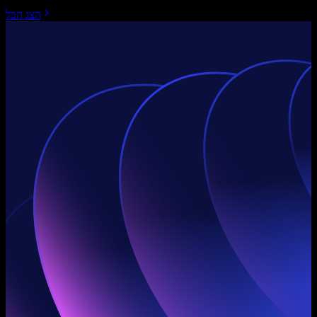
הצג הכל