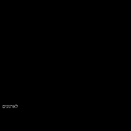
לארגונים