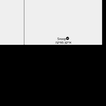
Snoop
אייקון מוזיקה