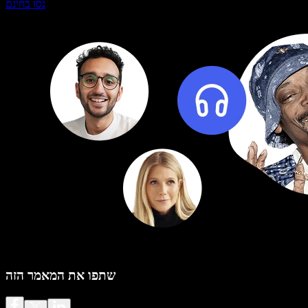
נסו בחינם
שתפו את המאמר הזה