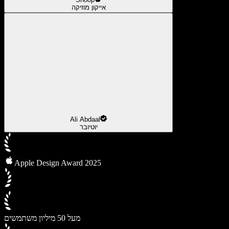
אייקון מוזיקה
Ali Abdaal
יוטיובר
Apple Design Award 2025
מעל 50 מיליון משתמשים