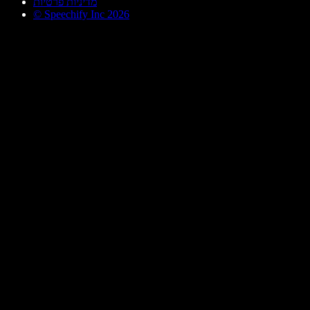
מדיניות פרטיות
© Speechify Inc 2026