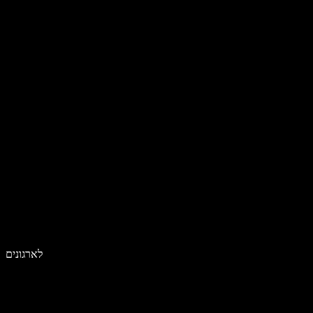
לארגונים