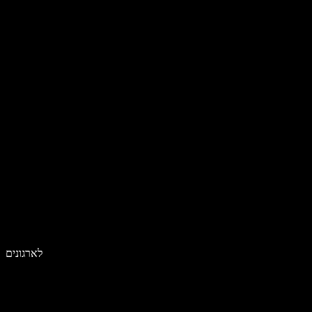
לארגונים