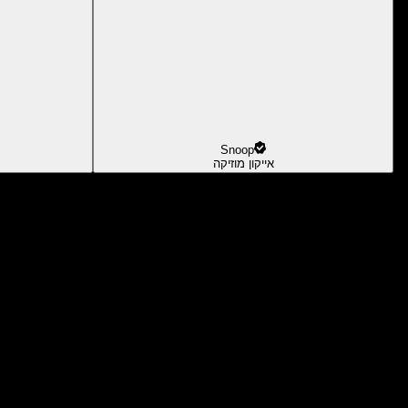
Snoop
אייקון מוזיקה