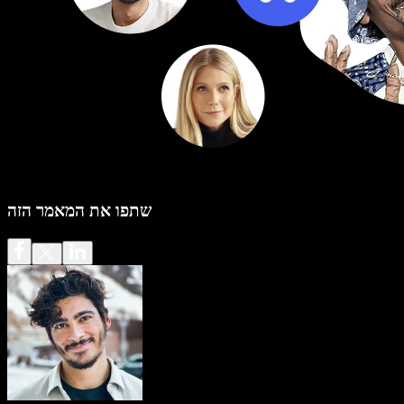
שתפו את המאמר הזה