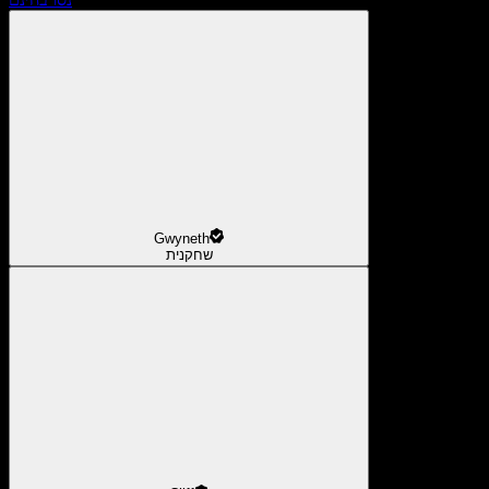
Gwyneth
שחקנית