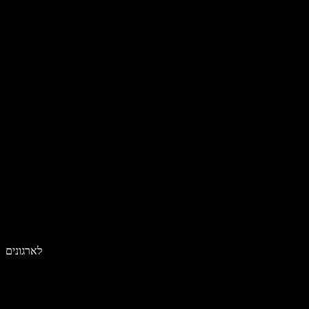
לארגונים