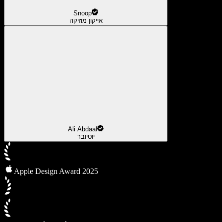
Snoop
אייקון מוזיקה
Ali Abdaal
יוטיובר
Apple Design Award 2025