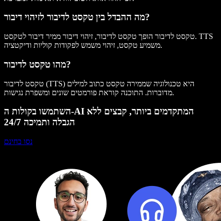
מה ההבדל בין טקסט לדיבור לזיהוי דיבור?
טקסט לדיבור הופך טקסט לדיבור, זיהוי דיבור ממיר דיבור לטקסט. TTS
משמיע טקסט, זיהוי משמש לפקודות קוליות ודיקטציה.
מהו טקסט לדיבור?
טקסט לדיבור (TTS) היא טכנולוגיה שממירה טקסט כתוב למילים
מדוברות. התוכנה קוראת פורמטים שונים ומשפרת נגישות.
השתמשו בקולות ה-AI המתקדמים ביותר, קבצים ללא
הגבלה ותמיכה 24/7
נסו בחינם