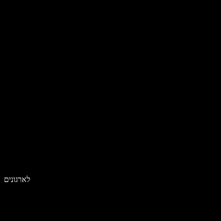
לארגונים