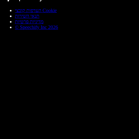
העדפות קובצי Cookie
תנאי השירות
מדיניות פרטיות
© Speechify Inc 2026