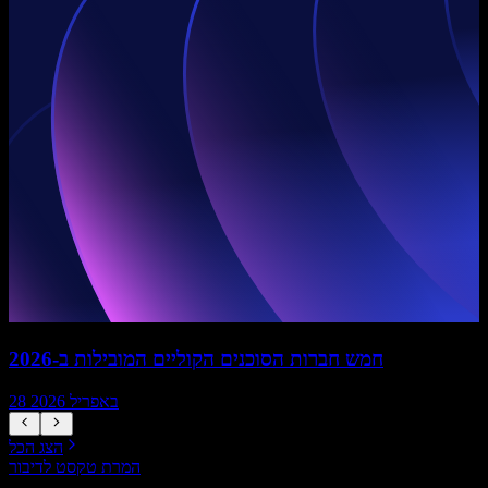
חמש חברות הסוכנים הקוליים המובילות ב-2026
28 באפריל 2026
הצג הכל
המרת טקסט לדיבור