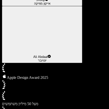
אייקון מוזיקה
Ali Abdaal
יוטיובר
Apple Design Award 2025
מעל 50 מיליון משתמשים