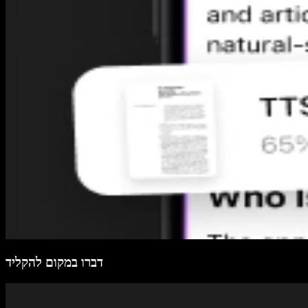
דברו במקום להקליד