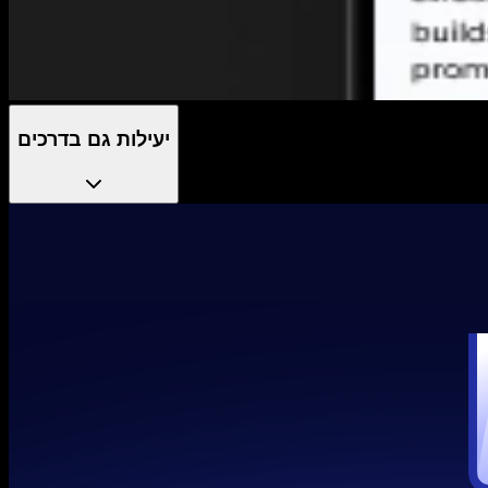
יעילות גם בדרכים