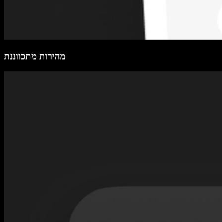
מהירות מתכווננת