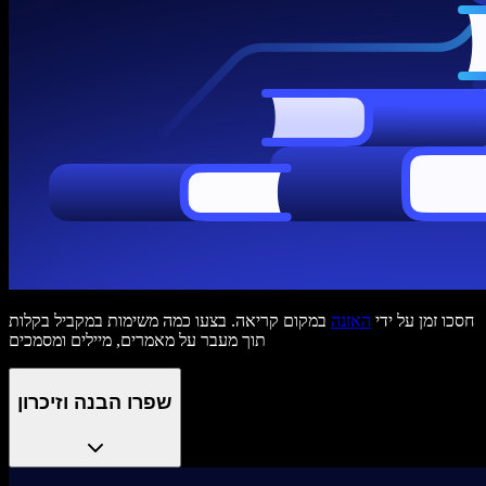
חסכו זמן על ידי
האזנה
במקום קריאה. בצעו כמה משימות במקביל בקלות
תוך מעבר על מאמרים, מיילים ומסמכים
שפרו הבנה וזיכרון