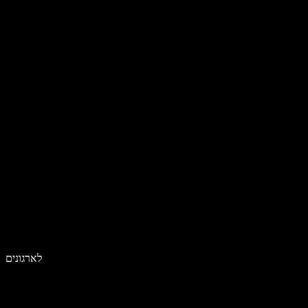
לארגונים