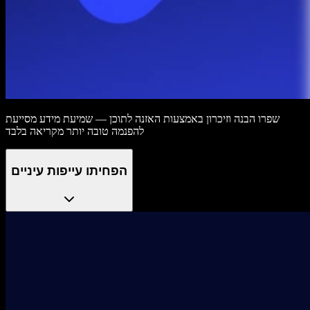
שפרו הבנה וזיכרון באמצעות האזנה לתוכן — שמיעת מידע מסייעת
להפנמה טובה יותר מקריאה בלבד
הפחיתו עייפות עיניים