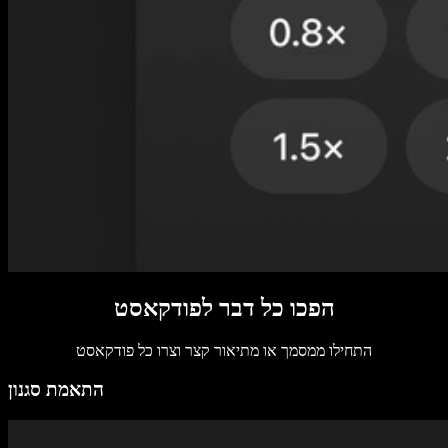
הפכו כל דבר לפודקאסט
התחילו ממסמך או מתיאור קצר וצרו כל פודקאסט
התאמת סגנון