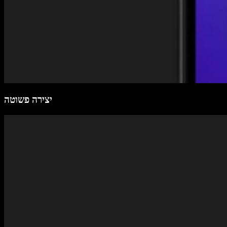
יצירה פשוטה