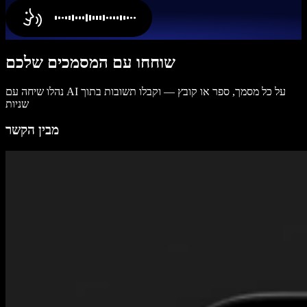
שוחחו עם המסמכים שלכם
נהלו שיחה עם AI על כל מסמך, ספר או קובץ — וקבלו תשובות בתוך
שניות
מבין הקשר