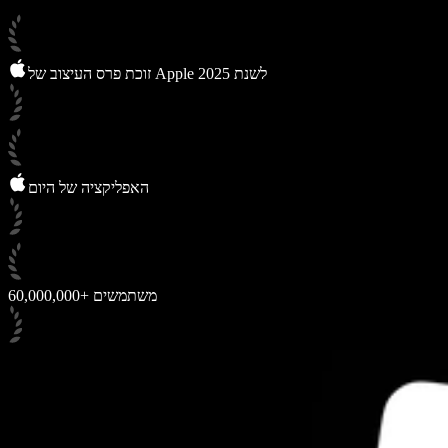
זוכת פרס העיצוב של Apple לשנת 2025
האפליקציה של היום
60,000,000+ משתמשים