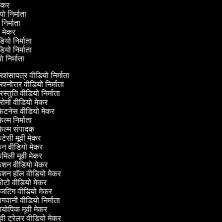
 मेकर
ियो निर्माता
 निर्माता
यो मेकर
डियो निर्माता
डियो निर्माता
यो निर्माता
रशंसापत्र वीडियो निर्माता
रश्नोत्तर वीडियो निर्माता
रस्तुति वीडियो निर्माता
रोमो वीडियो मेकर
िटनेस वीडियो मेकर
ल्म निर्माता
िल्म संपादक
ंटेसी मूवी मेकर
न वीडियो मेकर
मिली मूवी मेकर
ैशन वीडियो मेकर
ैशन हॉल वीडियो मेकर
टो वीडियो मेकर
टिंग वीडियो मेकर
गवानी वीडियो निर्माता
योपिक मूवी मेकर
वी ट्रेलर वीडियो मेकर