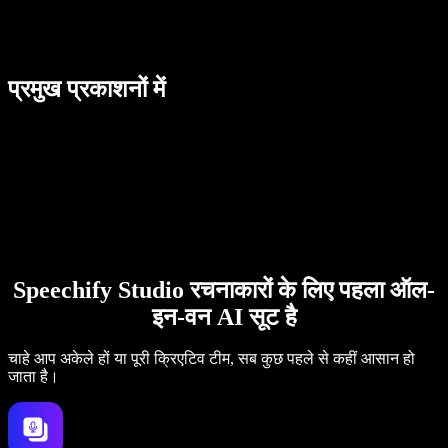
प्रमुख प्रकाशनों में
Speechify Studio रचनाकारों के लिए पहला ऑल-
इन-वन AI सूट है
चाहे आप अकेले हों या पूरी क्रिएटिव टीम, सब कुछ पहले से कहीं आसान हो
जाता है।