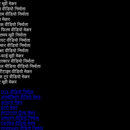
मूवी मेकर
्य वीडियो निर्माता
ाम वीडियो निर्माता
 मेकर
िक वीडियो निर्माता
 फिल्म वीडियो मेकर
मय मूवी निर्माता
ट वीडियो निर्माता
ार वीडियो निर्माता
षा वीडियो निर्माता
फाई मूवी मेकर
ात्कार वीडियो निर्माता
 मीडिया वीडियो निर्माता
रीटाइम वीडियो मेकर
 टूर वीडियो मेकर
मूवी मेकर
DIY वीडियो निर्माता
अनबॉक्सिंग वीडियो मेकर
आउट्रो मेकर
इंट्रो मेकर
इंस्टाग्राम रील्स मेकर
उच्चारण वीडियो निर्माता
एंड्रॉइड वीडियो मेकर
एएसएमआर वीडियो निर्माता