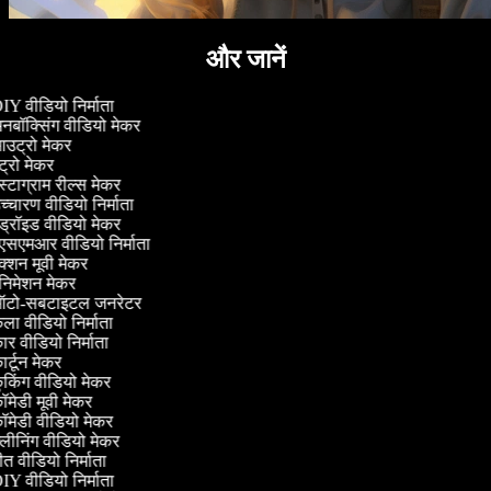
और जानें
Y वीडियो निर्माता
बॉक्सिंग वीडियो मेकर
उट्रो मेकर
ट्रो मेकर
स्टाग्राम रील्स मेकर
्चारण वीडियो निर्माता
ड्रॉइड वीडियो मेकर
सएमआर वीडियो निर्माता
्शन मूवी मेकर
निमेशन मेकर
टो-सबटाइटल जनरेटर
ा वीडियो निर्माता
र वीडियो निर्माता
र्टून मेकर
किंग वीडियो मेकर
मेडी मूवी मेकर
मेडी वीडियो मेकर
लीनिंग वीडियो मेकर
त वीडियो निर्माता
Y वीडियो निर्माता