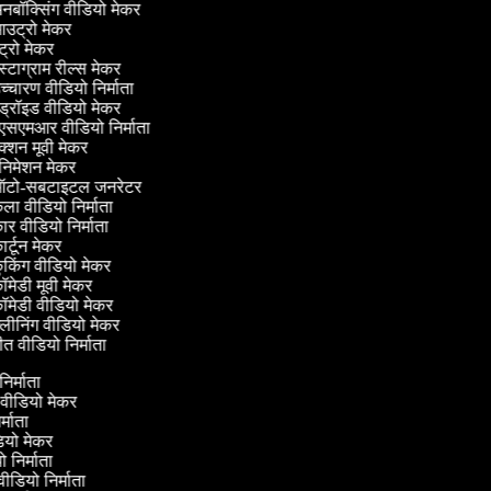
बॉक्सिंग वीडियो मेकर
उट्रो मेकर
ट्रो मेकर
स्टाग्राम रील्स मेकर
्चारण वीडियो निर्माता
ड्रॉइड वीडियो मेकर
सएमआर वीडियो निर्माता
्शन मूवी मेकर
निमेशन मेकर
टो-सबटाइटल जनरेटर
ा वीडियो निर्माता
र वीडियो निर्माता
र्टून मेकर
किंग वीडियो मेकर
मेडी मूवी मेकर
मेडी वीडियो मेकर
लीनिंग वीडियो मेकर
त वीडियो निर्माता
 निर्माता
ीन वीडियो मेकर
िर्माता
डियो मेकर
यो निर्माता
 वीडियो निर्माता