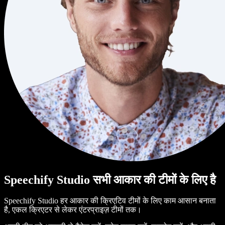
Speechify Studio सभी आकार की टीमों के लिए है
Speechify Studio हर आकार की क्रिएटिव टीमों के लिए काम आसान बनाता
है, एकल क्रिएटर से लेकर एंटरप्राइज़ टीमों तक।