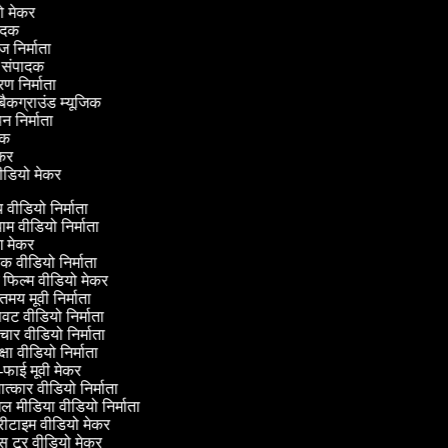
ियो मेकर
वादक
ज निर्माता
ंग संपादक
्रण निर्माता
 बैकग्राउंड म्यूजिक
ापन निर्माता
ादक
 मेकर
ीडियो मेकर
्य वीडियो निर्माता
ाम वीडियो निर्माता
 मेकर
िक वीडियो निर्माता
 फिल्म वीडियो मेकर
मय मूवी निर्माता
ट वीडियो निर्माता
ार वीडियो निर्माता
षा वीडियो निर्माता
फाई मूवी मेकर
ात्कार वीडियो निर्माता
 मीडिया वीडियो निर्माता
रीटाइम वीडियो मेकर
 टूर वीडियो मेकर