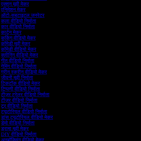
एक्शन मूवी मेकर
एनिमेशन मेकर
ऑटो-सबटाइटल जनरेटर
कला वीडियो निर्माता
कार वीडियो निर्माता
कार्टून मेकर
कुकिंग वीडियो मेकर
कॉमेडी मूवी मेकर
कॉमेडी वीडियो मेकर
क्लीनिंग वीडियो मेकर
गीत वीडियो निर्माता
गेमिंग वीडियो निर्माता
ग्रीन स्क्रीन वीडियो मेकर
जीवनी मूवी निर्माता
टिकटॉक वीडियो मेकर
टिप्पणी वीडियो निर्माता
टीज़र ट्रेलर वीडियो निर्माता
टीज़र वीडियो निर्माता
टूर वीडियो निर्माता
ट्यूटोरियल वीडियो निर्माता
डांस ट्यूटोरियल वीडियो मेकर
डेमो वीडियो निर्माता
ड्रामा मूवी मेकर
DIY वीडियो निर्माता
अनबॉक्सिंग वीडियो मेकर