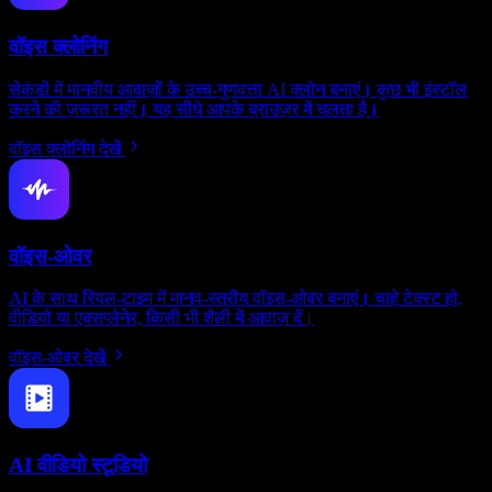
वॉइस क्लोनिंग
सेकंडों में मानवीय आवाज़ों के उच्च-गुणवत्ता AI क्लोन बनाएं। कुछ भी इंस्टॉल
करने की ज़रूरत नहीं। यह सीधे आपके ब्राउज़र में चलता है।
वॉइस क्लोनिंग देखें
वॉइस-ओवर
AI के साथ रियल-टाइम में मानव-स्तरीय वॉइस-ओवर बनाएं। चाहे टेक्स्ट हो,
वीडियो या एक्सप्लेनेर, किसी भी शैली में आवाज़ दें।
वॉइस-ओवर देखें
AI वीडियो स्टूडियो