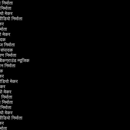
ो निर्माता
 निर्माता
डियो मेकर
वीडियो निर्माता
मेकर
र्माता
ियो मेकर
वादक
ज निर्माता
ंग संपादक
्रण निर्माता
 बैकग्राउंड म्यूजिक
ापन निर्माता
ादक
 मेकर
ीडियो मेकर
 मेकर
ियो मेकर
ो निर्माता
ो निर्माता
 निर्माता
डियो मेकर
वीडियो निर्माता
मेकर
र्माता