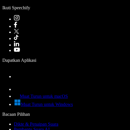
Ikuti Speechify
Dapatkan Aplikasi
Muat Turun untuk macOS
Muat Turun untuk Windows
Bacaan Pilihan
Dikte & Penaipan Suara
Pembantu Suara AI