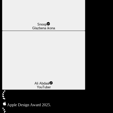
Snoop
Glazbena ikona
Ali Abdaal
YouTuber
Apple Design Award 2025.