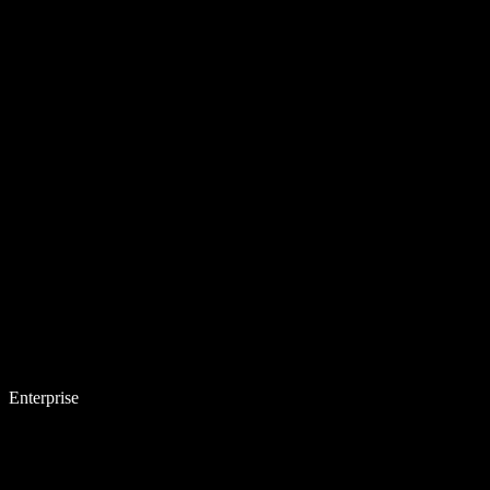
Enterprise