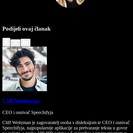
Podijeli ovaj članak
Cliff Weitzman
CEO i osnivač Speechifyja
Cliff Weitzman je zagovaratelj osoba s disleksijom te CEO i osnivač
Speechifyja, najpopularnije aplikacije za pretvaranje teksta u govor