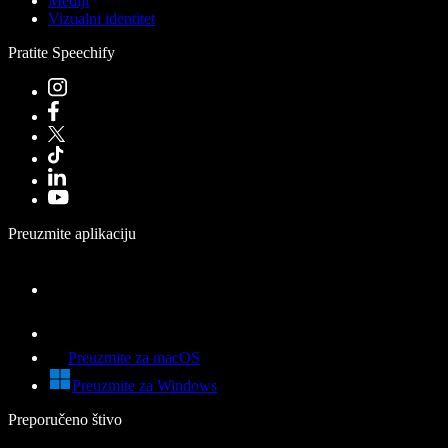
Mediji
Vizualni identitet
Pratite Speechify
Preuzmite aplikaciju
Preuzmite za macOS
Preuzmite za Windows
Preporučeno štivo