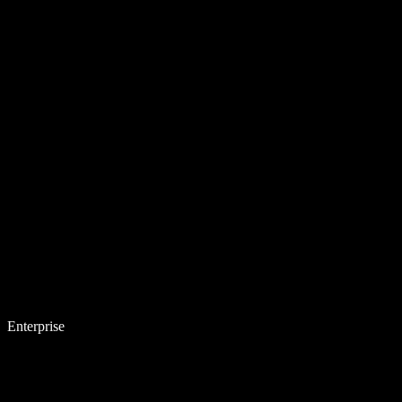
Enterprise