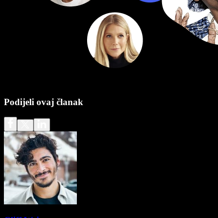
Podijeli ovaj članak