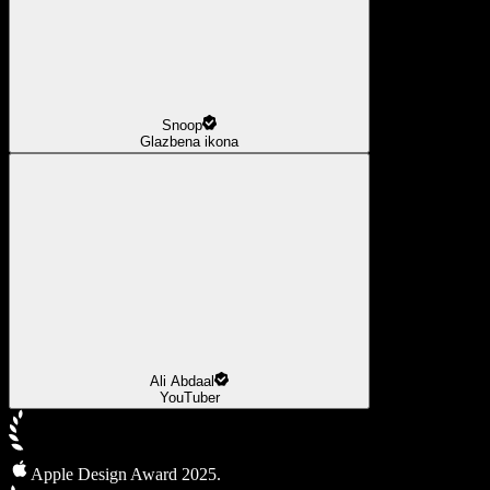
Snoop
Glazbena ikona
Ali Abdaal
YouTuber
Apple Design Award 2025.