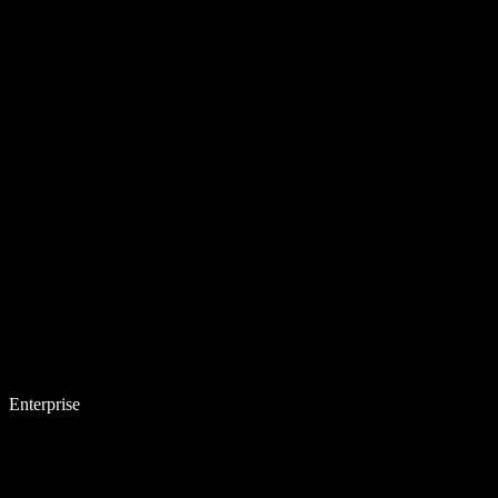
Enterprise