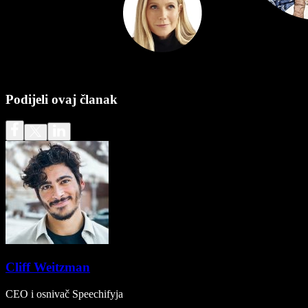
Podijeli ovaj članak
Cliff Weitzman
CEO i osnivač Speechifyja