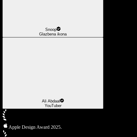
Snoop
Glazbena ikona
Ali Abdaal
YouTuber
Apple Design Award 2025.