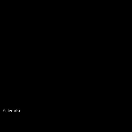
Enterprise