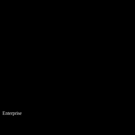
Enterprise