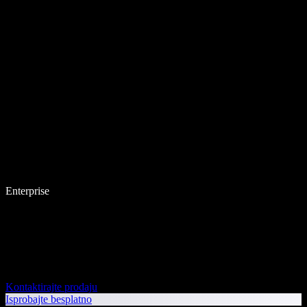
Enterprise
Kontaktirajte prodaju
Isprobajte besplatno