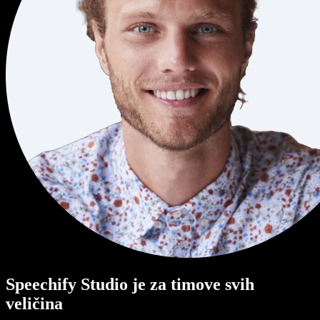
Speechify Studio je za timove svih
veličina