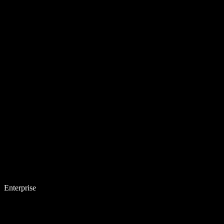
Enterprise