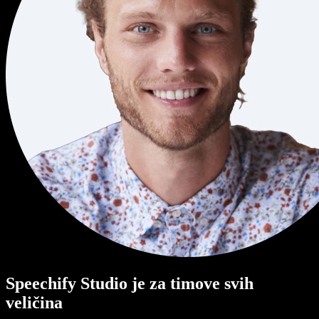
Speechify Studio je za timove svih
veličina