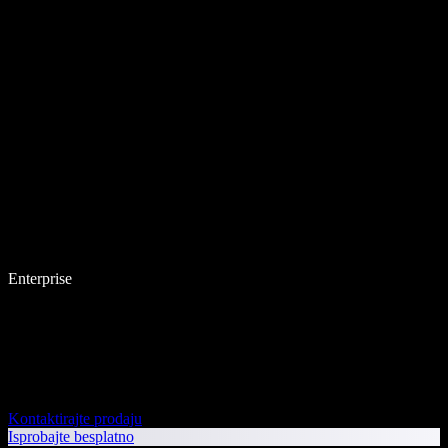
Enterprise
Kontaktirajte prodaju
Isprobajte besplatno