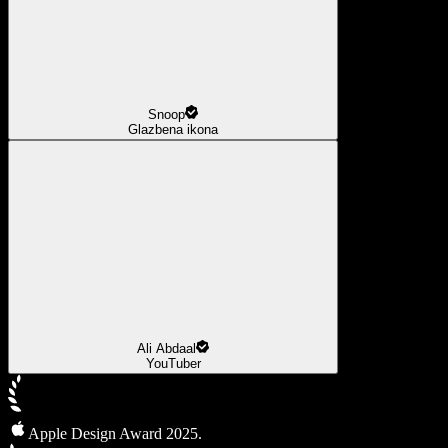
Snoop
Glazbena ikona
Ali Abdaal
YouTuber
Apple Design Award 2025.