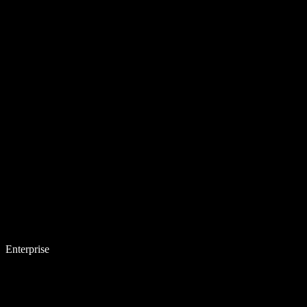
Enterprise