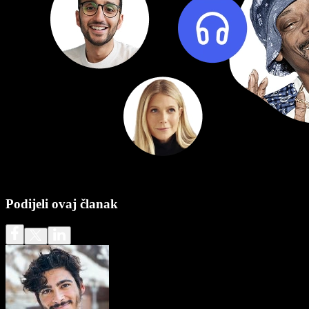
Podijeli ovaj članak