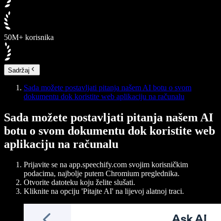
50M+ korisnika
Sadržaj
Sada možete postavljati pitanja našem AI botu o svom
dokumentu dok koristite web aplikaciju na računalu
Sada možete postavljati pitanja našem AI
botu o svom dokumentu dok koristite web
aplikaciju na računalu
Prijavite se na app.speechify.com svojim korisničkim
podacima, najbolje putem Chromium preglednika.
Otvorite datoteku koju želite slušati.
Kliknite na opciju 'Pitajte AI' na lijevoj alatnoj traci.