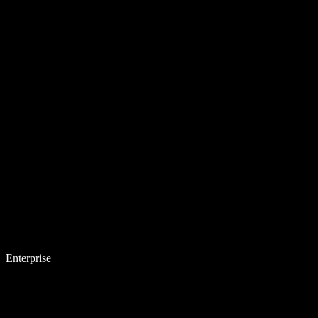
Enterprise