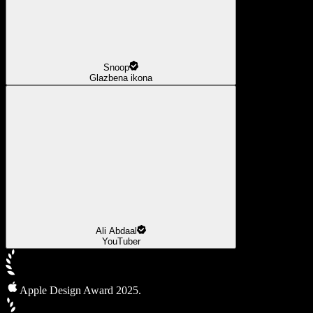
Snoop
Glazbena ikona
Ali Abdaal
YouTuber
Apple Design Award 2025.