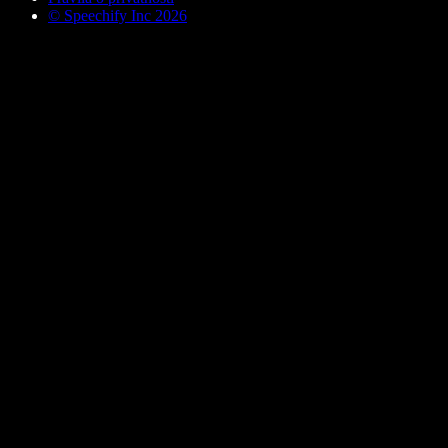
© Speechify Inc 2026