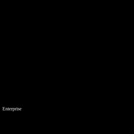
Enterprise