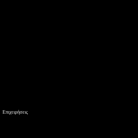
Επιχειρήσεις