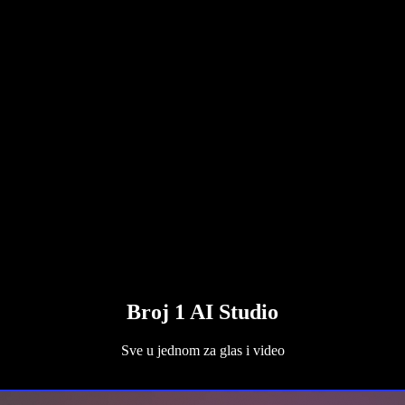
Broj 1 AI Studio
Sve u jednom za glas i video