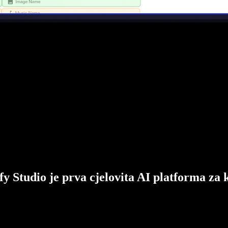
fy Studio je prva cjelovita AI platforma za 