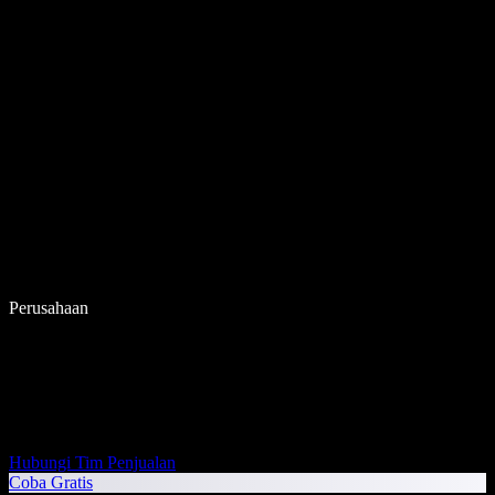
Perusahaan
Hubungi Tim Penjualan
Coba Gratis