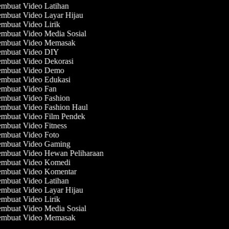
mbuat Video Latihan
mbuat Video Layar Hijau
mbuat Video Lirik
mbuat Video Media Sosial
mbuat Video Memasak
mbuat Video DIY
mbuat Video Dekorasi
mbuat Video Demo
mbuat Video Edukasi
mbuat Video Fan
mbuat Video Fashion
mbuat Video Fashion Haul
mbuat Video Film Pendek
mbuat Video Fitness
mbuat Video Foto
mbuat Video Gaming
mbuat Video Hewan Peliharaan
mbuat Video Komedi
mbuat Video Komentar
mbuat Video Latihan
mbuat Video Layar Hijau
mbuat Video Lirik
mbuat Video Media Sosial
mbuat Video Memasak