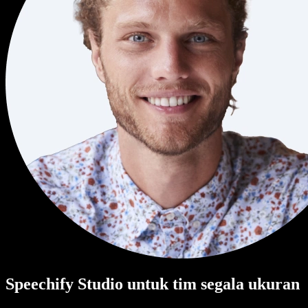
Speechify Studio untuk tim segala ukuran