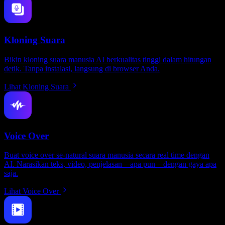
Kloning Suara
Bikin kloning suara manusia AI berkualitas tinggi dalam hitungan
detik. Tanpa instalasi, langsung di browser Anda.
Lihat Kloning Suara
Voice Over
Buat voice over se-natural suara manusia secara real time dengan
AI. Narasikan teks, video, penjelasan—apa pun—dengan gaya apa
saja.
Lihat Voice Over