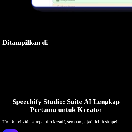
Ditampilkan di
Speechify Studio: Suite AI Lengkap
Pertama untuk Kreator
Untuk individu sampai tim kreatif, semuanya jadi lebih simpel.