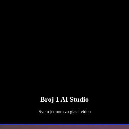
Broj 1 AI Studio
Sve u jednom za glas i video