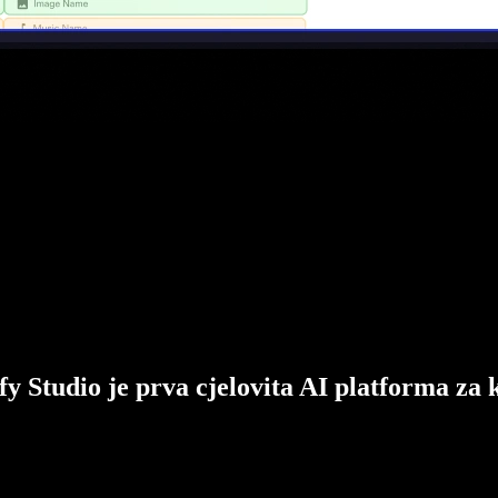
fy Studio je prva cjelovita AI platforma za 