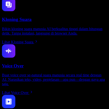
Kloning Suara
Bikin kloning suara manusia AI berkualitas tinggi dalam hitungan
detik. Tanpa instalasi, langsung di browser Anda.
Lihat Kloning Suara
Voice Over
Buat voice over se-natural suara manusia secara real time dengan
AI. Narasikan teks, video, penjelasan—apa pun—dengan gaya apa
saja.
Lihat Voice Over