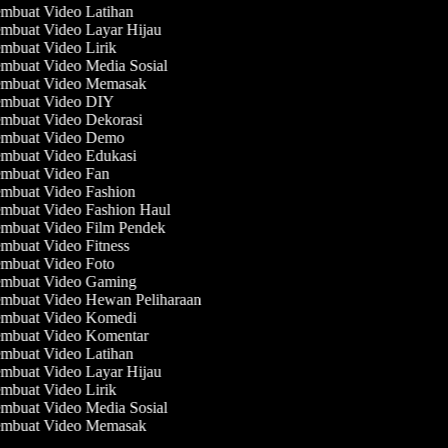
mbuat Video Latihan
mbuat Video Layar Hijau
mbuat Video Lirik
mbuat Video Media Sosial
mbuat Video Memasak
mbuat Video DIY
mbuat Video Dekorasi
mbuat Video Demo
mbuat Video Edukasi
mbuat Video Fan
mbuat Video Fashion
mbuat Video Fashion Haul
mbuat Video Film Pendek
mbuat Video Fitness
mbuat Video Foto
mbuat Video Gaming
mbuat Video Hewan Peliharaan
mbuat Video Komedi
mbuat Video Komentar
mbuat Video Latihan
mbuat Video Layar Hijau
mbuat Video Lirik
mbuat Video Media Sosial
mbuat Video Memasak