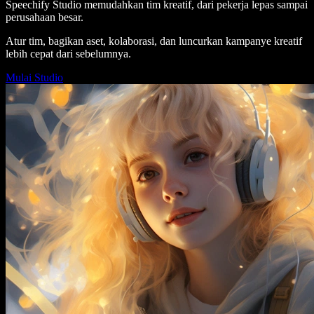
Speechify Studio memudahkan tim kreatif, dari pekerja lepas sampai
perusahaan besar.
Atur tim, bagikan aset, kolaborasi, dan luncurkan kampanye kreatif
lebih cepat dari sebelumnya.
Mulai Studio