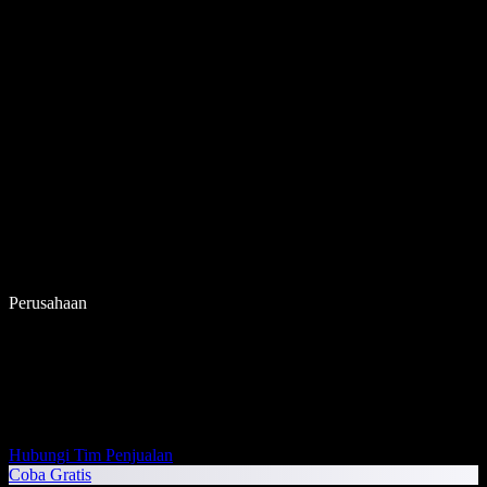
Perusahaan
Hubungi Tim Penjualan
Coba Gratis