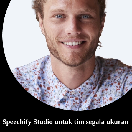
Speechify Studio untuk tim segala ukuran