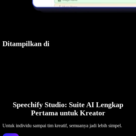
Ditampilkan di
Speechify Studio: Suite AI Lengkap
Pertama untuk Kreator
Untuk individu sampai tim kreatif, semuanya jadi lebih simpel.