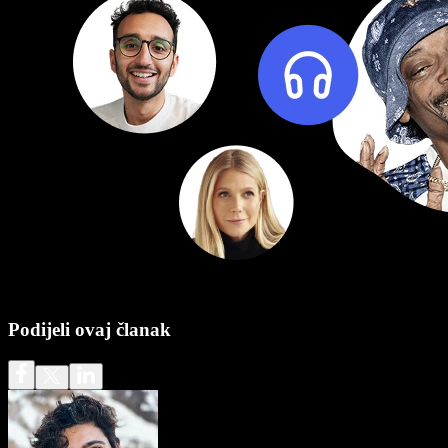
Podijeli ovaj članak