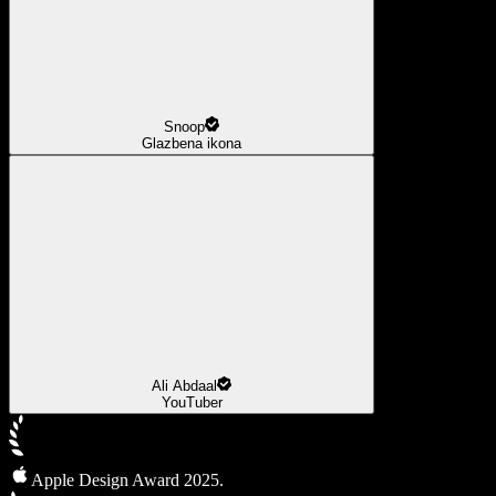
Snoop
Glazbena ikona
Ali Abdaal
YouTuber
Apple Design Award 2025.