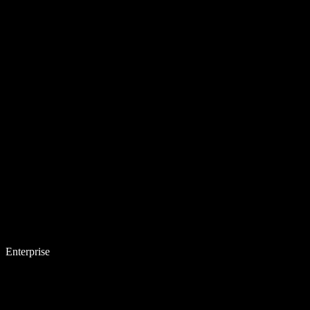
Enterprise