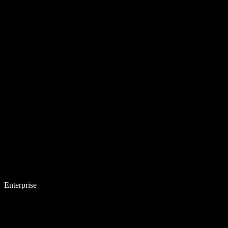
Enterprise