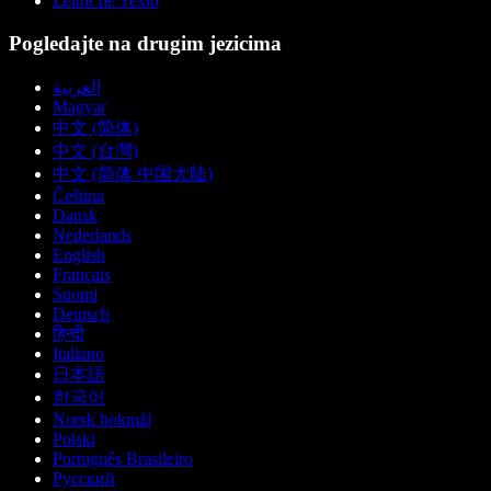
Leitor de Texto
Pogledajte na drugim jezicima
العربية
Magyar
中文 (简体)
中文 (台灣)
中文 (简体 中国大陆)
Čeština
Dansk
Nederlands
English
Français
Suomi
Deutsch
हिन्दी
Italiano
日本語
한국어
Norsk bokmål
Polski
Português Brasileiro
Русский