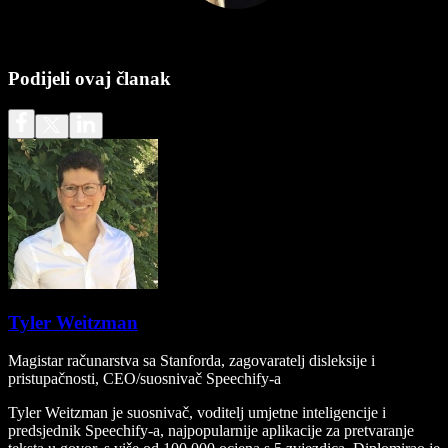
Podijeli ovaj članak
Tyler Weitzman
Magistar računarstva sa Stanforda, zagovaratelj disleksije i
pristupačnosti, CEO/suosnivač Speechify-a
Tyler Weitzman je suosnivač, voditelj umjetne inteligencije i
predsjednik Speechify-a, najpopularnije aplikacije za pretvaranje