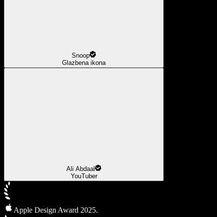
Snoop
Glazbena ikona
Ali Abdaal
YouTuber
Apple Design Award 2025.