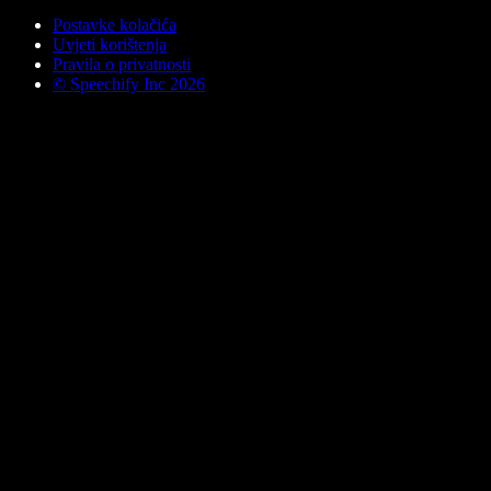
Postavke kolačića
Uvjeti korištenja
Pravila o privatnosti
© Speechify Inc 2026