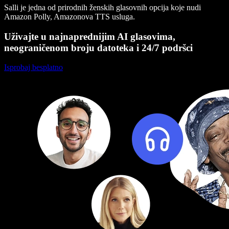
Salli je jedna od prirodnih ženskih glasovnih opcija koje nudi
Amazon Polly, Amazonova TTS usluga.
Uživajte u najnaprednijim AI glasovima,
neograničenom broju datoteka i 24/7 podršci
Isprobaj besplatno