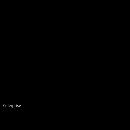
Enterprise