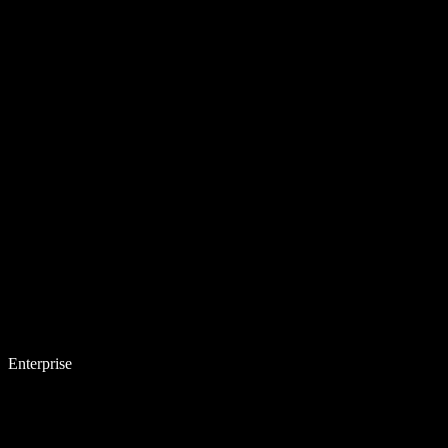
Enterprise