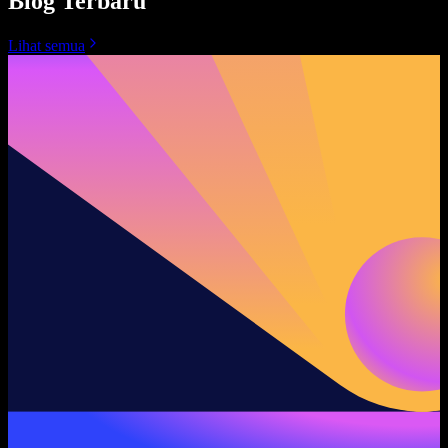
Blog Terbaru
Lihat semua