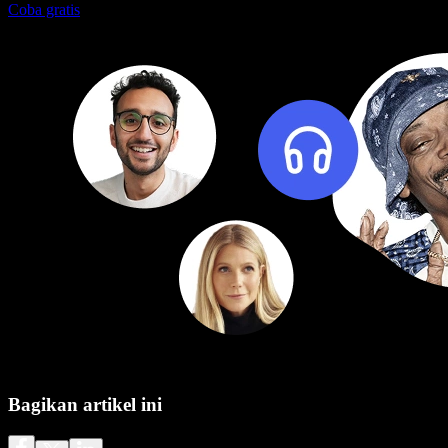
Coba gratis
Bagikan artikel ini