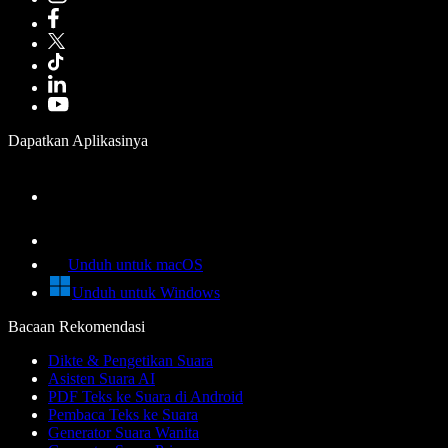
Dapatkan Aplikasinya
Unduh untuk macOS
Unduh untuk Windows
Bacaan Rekomendasi
Dikte & Pengetikan Suara
Asisten Suara AI
PDF Teks ke Suara di Android
Pembaca Teks ke Suara
Generator Suara Wanita