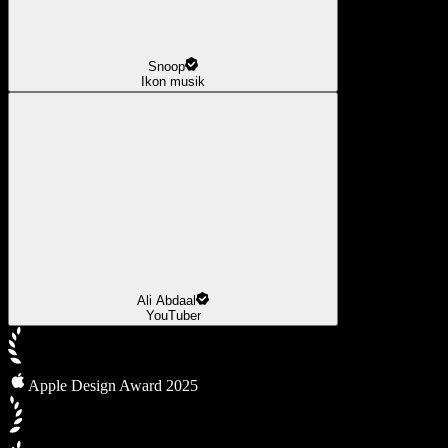
Snoop
Ikon musik
Ali Abdaal
YouTuber
Apple Design Award 2025