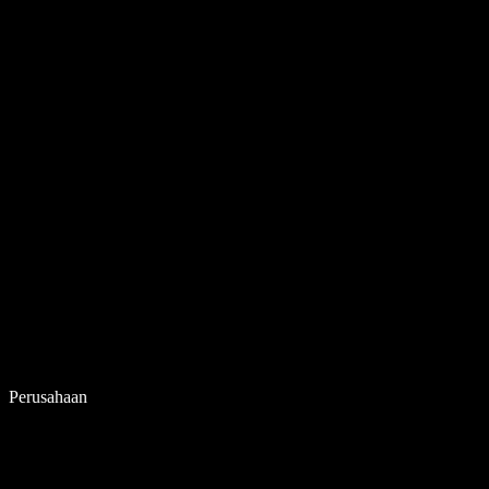
Perusahaan