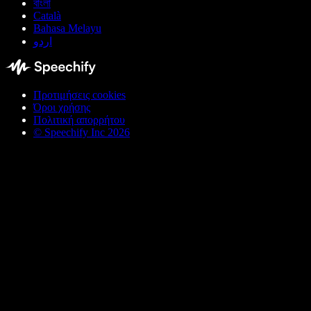
বাংলা
Català
Bahasa Melayu
اردو
Προτιμήσεις cookies
Όροι χρήσης
Πολιτική απορρήτου
© Speechify Inc 2026