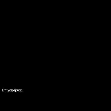
Επιχειρήσεις