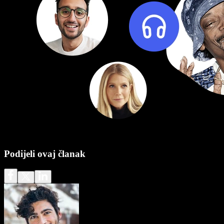
Podijeli ovaj članak