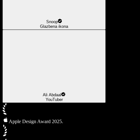
Snoop
Glazbena ikona
Ali Abdaal
YouTuber
Apple Design Award 2025.