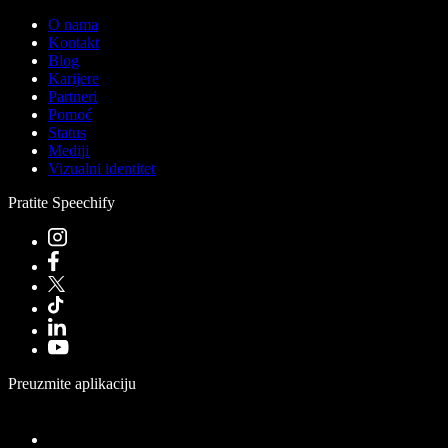
O nama
Kontakt
Blog
Karijere
Partneri
Pomoć
Status
Mediji
Vizualni identitet
Pratite Speechify
Preuzmite aplikaciju