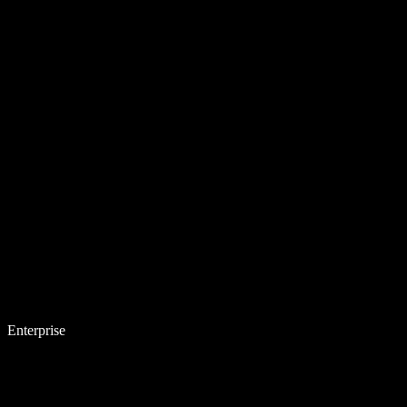
Enterprise