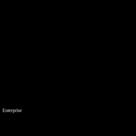
Enterprise