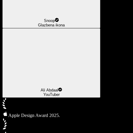
Snoop
Glazbena ikona
Ali Abdaal
YouTuber
Apple Design Award 2025.