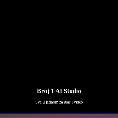
Broj 1 AI Studio
Sve u jednom za glas i video