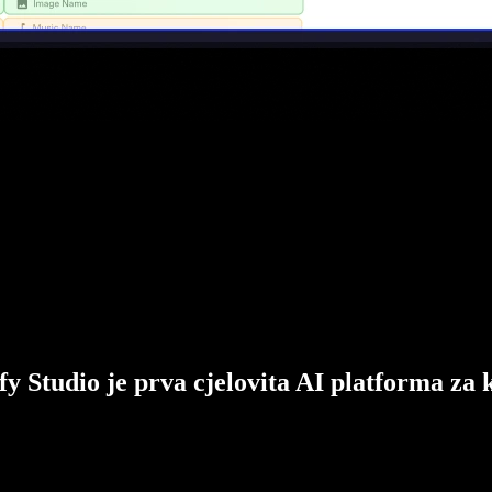
fy Studio je prva cjelovita AI platforma za 