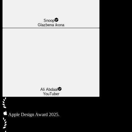
Snoop
Glazbena ikona
Ali Abdaal
YouTuber
Apple Design Award 2025.