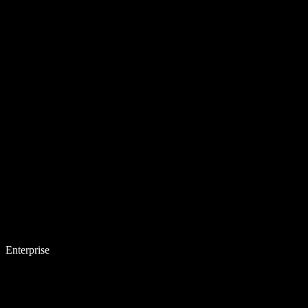
Enterprise