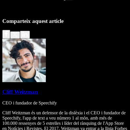
Comparteix aquest article
Cliff Weitzman
CEO i fundador de Speechify
Cliff Weitzman és un defensor de la dislèxia i el CEO i fundador de
Speechify, l'app de text a veu número 1 al món, amb més de
100.000 ressenyes de 5 estrelles i líder del rànquing de l'App Store
en Notícies i Revistes. El 2017, Weitzman va entrar a la llista Forbes