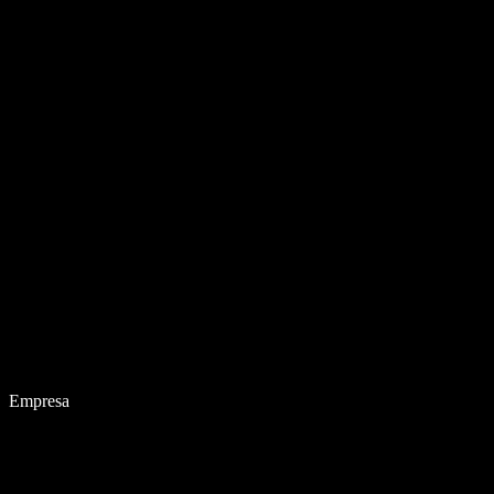
Empresa