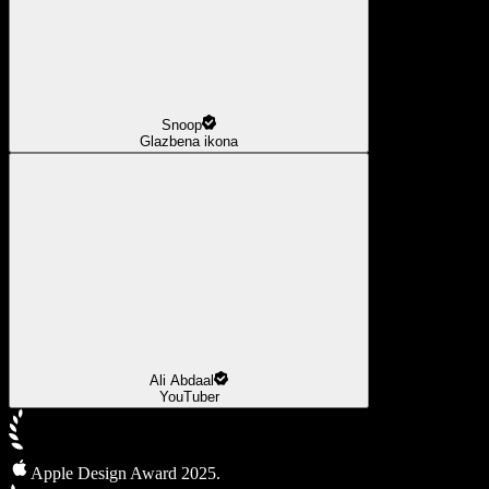
Snoop
Glazbena ikona
Ali Abdaal
YouTuber
Apple Design Award 2025.