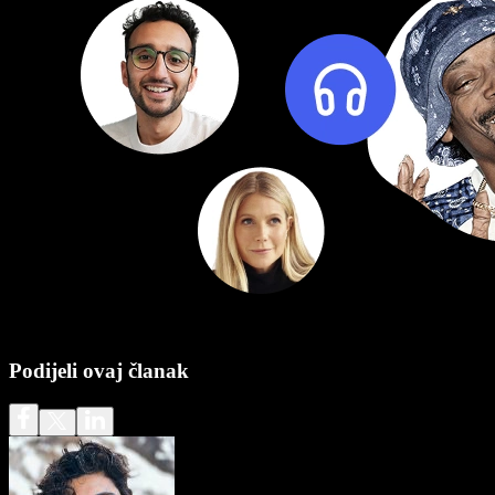
Podijeli ovaj članak