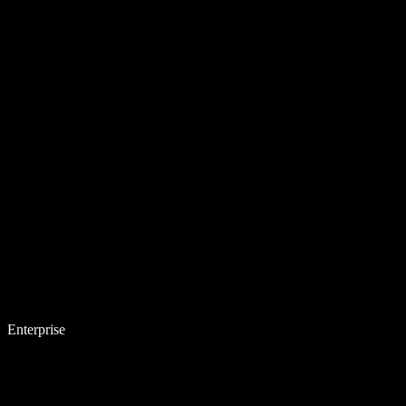
Enterprise