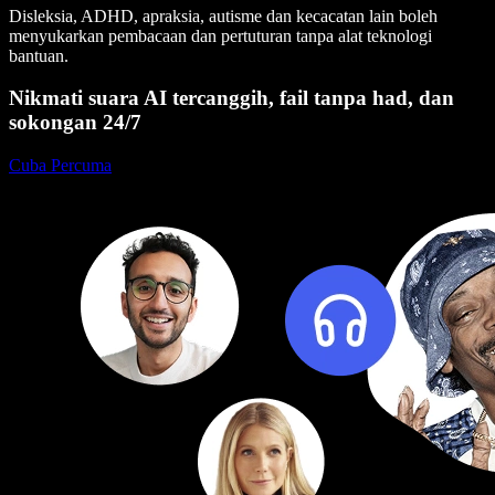
Disleksia, ADHD, apraksia, autisme dan kecacatan lain boleh
menyukarkan pembacaan dan pertuturan tanpa alat teknologi
bantuan.
Nikmati suara AI tercanggih, fail tanpa had, dan
sokongan 24/7
Cuba Percuma