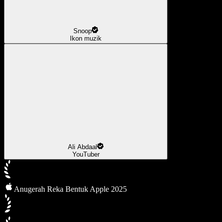
Snoop
Ikon muzik
Ali Abdaal
YouTuber
Anugerah Reka Bentuk Apple 2025