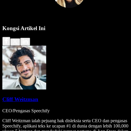
Kongsi Artikel Ini
Cliff Weitzman
CEO/Pengasas Speechify
Cliff Weitzman ialah pejuang hak disleksia serta CEO dan pengasas
Speechify, aplikasi teks ke ucapan #1 di dunia dengan lebih 100,000