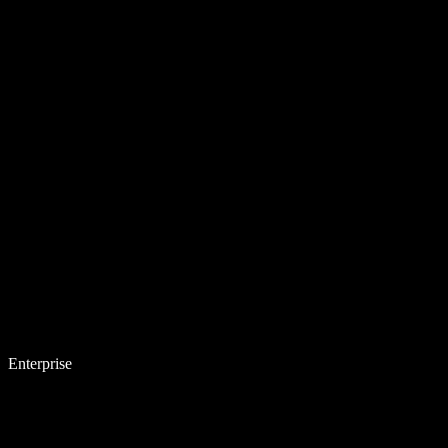
Enterprise