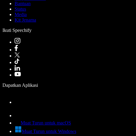
Bantuan
Status
Media
Kit Jenama
Ikuti Speechify
Dapatkan Aplikasi
Muat Turun untuk macOS
Muat Turun untuk Windows