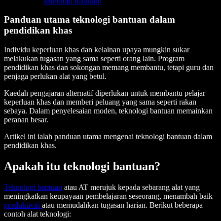
teknologi bantuan?
Panduan utama teknologi bantuan dalam
pendidikan khas
Individu keperluan khas dan kelainan upaya mungkin sukar
melakukan tugasan yang sama seperti orang lain. Program
pendidikan khas dan sokongan memang membantu, tetapi guru dan
penjaga perlukan alat yang betul.
Kaedah pengajaran alternatif diperlukan untuk membantu pelajar
keperluan khas dan memberi peluang yang sama seperti rakan
sebaya. Dalam penyelesaian moden, teknologi bantuan memainkan
peranan besar.
Artikel ini ialah panduan utama mengenai teknologi bantuan dalam
pendidikan khas.
Apakah itu teknologi bantuan?
Teknologi bantuan
atau AT merujuk kepada sebarang alat yang
meningkatkan keupayaan pembelajaran seseorang, menambah baik
produktiviti
atau memudahkan tugasan harian. Berikut beberapa
contoh alat teknologi: